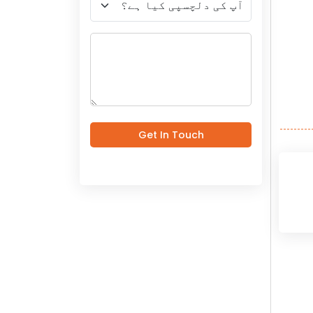
Get In Touch