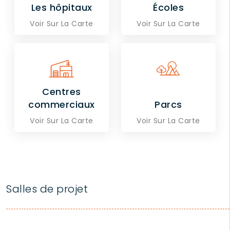
Les hôpitaux
Écoles
Voir Sur La Carte
Voir Sur La Carte
Centres
commerciaux
Parcs
Voir Sur La Carte
Voir Sur La Carte
Salles de projet