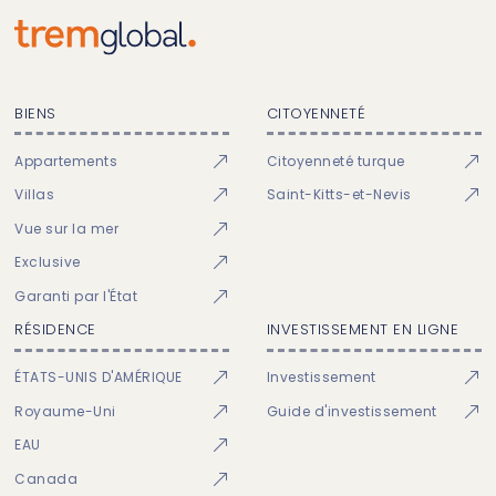
BIENS
CITOYENNETÉ
Appartements
Citoyenneté turque
Villas
Saint-Kitts-et-Nevis
Vue sur la mer
Exclusive
Garanti par l'État
RÉSIDENCE
INVESTISSEMENT EN LIGNE
ÉTATS-UNIS D'AMÉRIQUE
Investissement
Royaume-Uni
Guide d'investissement
EAU
Canada