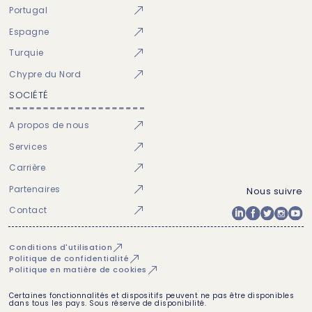
Portugal
Espagne
Turquie
Chypre du Nord
SOCIÉTÉ
A propos de nous
Services
Carrière
Partenaires
Nous suivre
Contact
Conditions d'utilisation
Politique de confidentialité
Politique en matière de cookies
Certaines fonctionnalités et dispositifs peuvent ne pas être disponibles
dans tous les pays. Sous réserve de disponibilité.