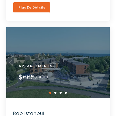
Plus De Détails
APPARTEMENTS
$665,000
Bab İstanbul