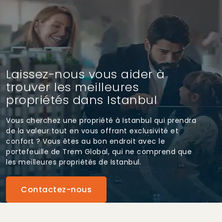
Laissez-nous vous aider à
trouver les meilleures
propriétés dans Istanbul
Vous cherchez une propriété à Istanbul qui prendra
de la valeur tout en vous offrant exclusivité et
confort ? Vous êtes au bon endroit avec le
portefeuille de Trem Global, qui ne comprend que
les meilleures propriétés de Istanbul.
Contactez-nous