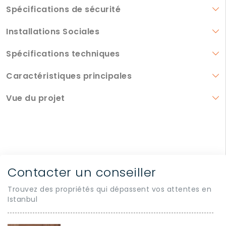
Spécifications de sécurité
Installations Sociales
Spécifications techniques
Caractéristiques principales
Vue du projet
Contacter un conseiller
Trouvez des propriétés qui dépassent vos attentes en
Istanbul