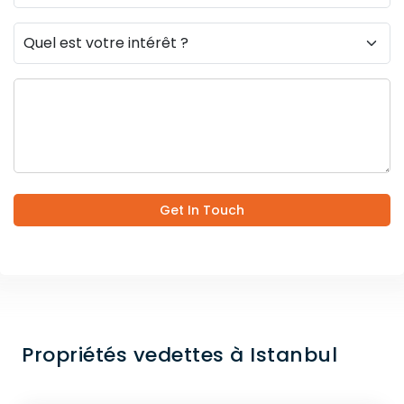
Get In Touch
Propriétés vedettes à Istanbul