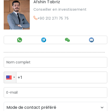
Afshin Tabriz
Conseiller en investissement
+90 212 271 75 75