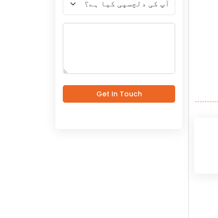
Get In Touch