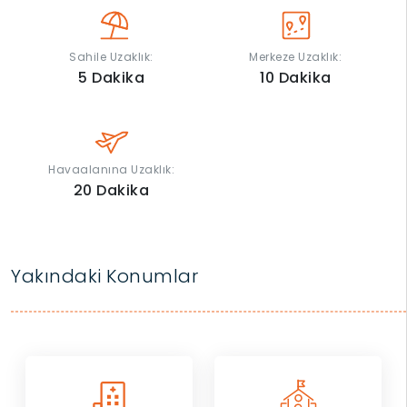
Sahile Uzaklık:
Merkeze Uzaklık:
5
Dakika
10
Dakika
Havaalanına Uzaklık:
20
Dakika
Yakındaki Konumlar