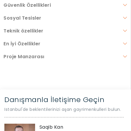
Güvenlik Özellikleri
Sosyal Tesisler
Teknik özellikler
En İyi Özellikler
Proje Manzarası
Danışmanla İletişime Geçin
Istanbul'de beklentilerinizi aşan gayrimenkulleri bulun.
Saqib Kan