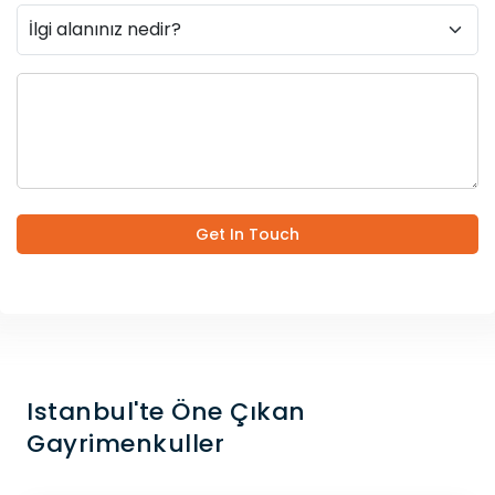
Get In Touch
Istanbul'te Öne Çıkan
Gayrimenkuller