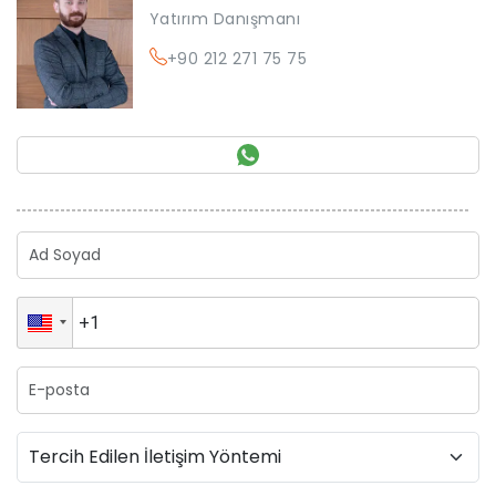
Yatırım Danışmanı
+90 212 271 75 75