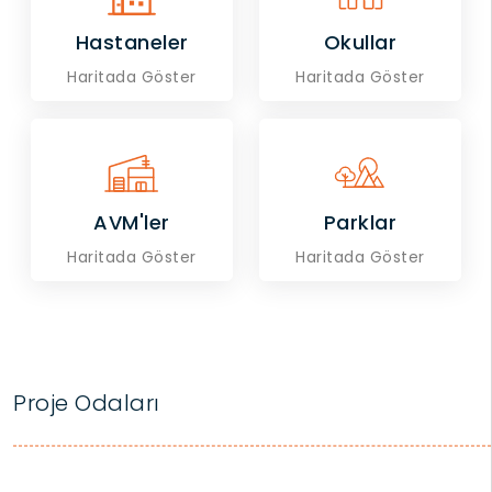
Hastaneler
Okullar
Haritada Göster
Haritada Göster
AVM'ler
Parklar
Haritada Göster
Haritada Göster
Proje Odaları