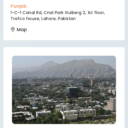
Punjab
1-C-1 Canal Rd, Cnal Park Gulberg 2, 1st floor,
Trafco house, Lahore, Pakistan
Map