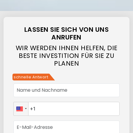
LASSEN SIE SICH VON UNS
ANRUFEN
WIR WERDEN IHNEN HELFEN, DIE
BESTE INVESTITION FÜR SIE ZU
PLANEN
schnelle Antwort