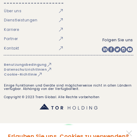
Über uns
Dienstleistungen
Karriere
Partner
Folgen Sie uns
Kontakt
Benutzungsbedingung
Datenschutzrichtlinien
Cookie-Richtlinie
Einige Funktionen und Geräte sind möglicherweise nicht in allen Ländern
verfügbar. Abhängig von der Verfügbarkeit.
Copyright © 2023 Trem Global. Alle Rechte vorbehalten
Erlauben Sie uns, Cookies zu verwenden?