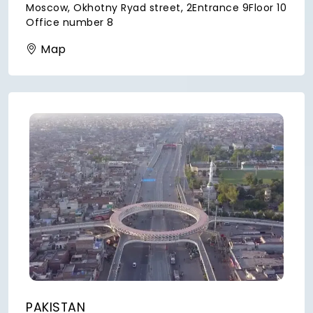
Moscow, Okhotny Ryad street, 2Entrance 9Floor 10
Office number 8
Map
PAKISTAN