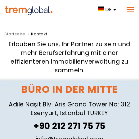
DE
Startseite
Kontakt
Erlauben Sie uns, Ihr Partner zu sein und
mehr Berufserfahrung mit einer
effizienteren Immobilienverwaltung zu
sammeln.
BÜRO IN DER MITTE
Adile Naşit Blv. Aris Grand Tower No: 312
Esenyurt, Istanbul TURKEY
+90 212 271 75 75