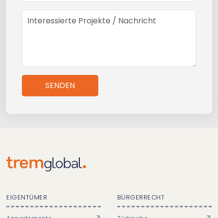
SENDEN
EIGENTÜMER
BÜRGERRECHT