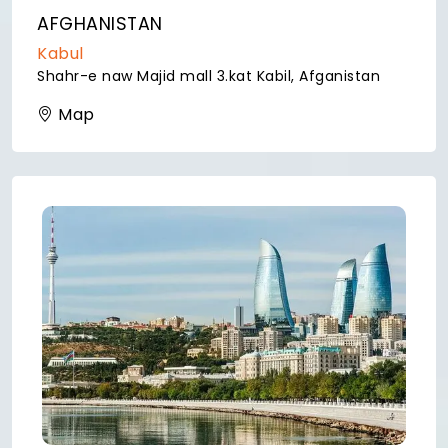
AFGHANISTAN
Kabul
Shahr-e naw Majid mall 3.kat Kabil, Afganistan
Map