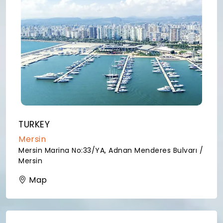
TURKEY
Mersin
Mersin Marina No:33/YA, Adnan Menderes Bulvarı /
Mersin
Map