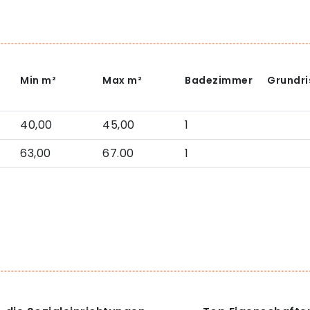
Min
m²
Max
m²
Badezimmer
Grundri
40,00
45,00
1
63,00
67.00
1