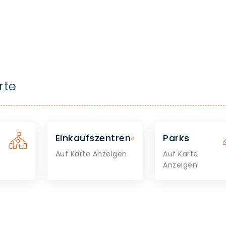
rte
Einkaufszentren
Parks
Auf Karte Anzeigen
Auf Karte
Anzeigen