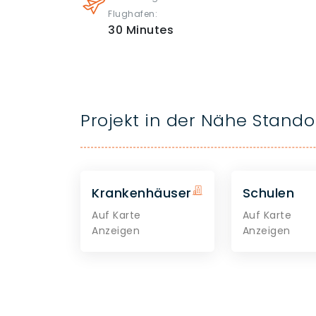
Flughafen:
30
Minutes
Projekt in der Nähe Stando
Krankenhäuser
Schulen
Auf Karte
Auf Karte
Anzeigen
Anzeigen