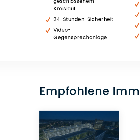
geschlossenem
Kreislauf
24-Stunden-Sicherheit
Video-
Gegensprechanlage
Empfohlene Immob