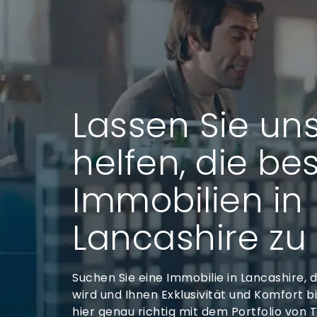
Lassen Sie un
helfen, die be
Immobilien in
Lancashire zu
Suchen Sie eine Immobilie in Lancashire,
wird und Ihnen Exklusivität und Komfort b
hier genau richtig mit dem Portfolio von 