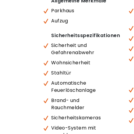
Allgemeine Merkmale
Parkhaus
Aufzug
Sicherheitsspezifikationen
Sicherheit und
Gefahrenabwehr
Wohnsicherheit
Stahltür
Automatische
Feuerlöschanlage
Brand- und
Rauchmelder
Sicherheitskameras
Video-System mit