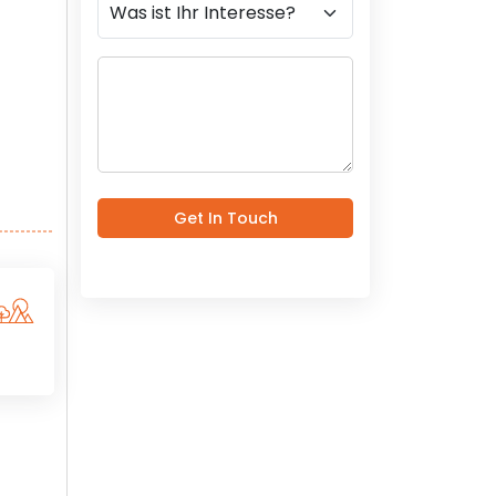
Get In Touch