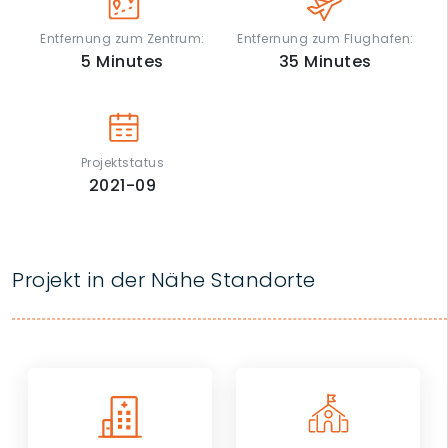
Entfernung zum Zentrum:
Entfernung zum Flughafen:
5
Minutes
35
Minutes
Projektstatus
2021-09
Projekt in der Nähe Standorte