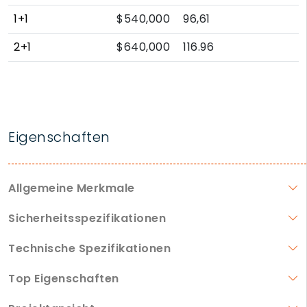
1+1
$540,000
96,61
2+1
$640,000
116.96
Eigenschaften
Allgemeine Merkmale
Sicherheitsspezifikationen
Technische Spezifikationen
Top Eigenschaften