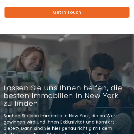
Get In Touch
Lassen Sie uns Ihnen helfen, die
besten Immobilien in New York
zu finden
Suchen Sie eine Immobilie in New York, die an Wert
gewinnen wird und Ihnen Exklusivität und Komfort
bietet? Dann sind Sie hier genau richtig mit dem