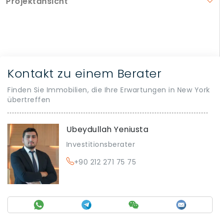
Projektansicht
Kontakt zu einem Berater
Finden Sie Immobilien, die Ihre Erwartungen in New York
übertreffen
Ubeydullah Yeniusta
Investitionsberater
+90 212 271 75 75