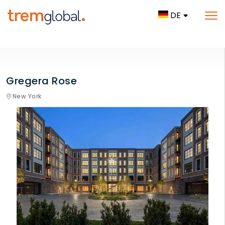
DE
Gregera Rose
New York