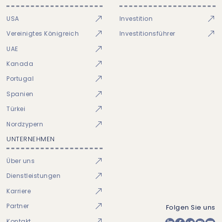
USA
Investition
Vereinigtes Königreich
Investitionsführer
UAE
Kanada
Portugal
Spanien
Türkei
Nordzypern
UNTERNEHMEN
Über uns
Dienstleistungen
Karriere
Partner
Folgen Sie uns
Kontakt