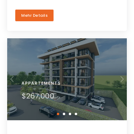
Mehr Details
APPARTEMENTS
$267,000