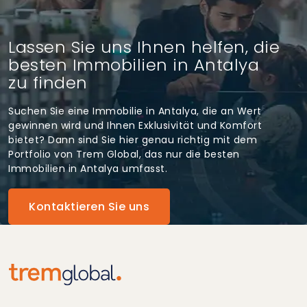
Lassen Sie uns Ihnen helfen, die
besten Immobilien in Antalya
zu finden
Suchen Sie eine Immobilie in Antalya, die an Wert
gewinnen wird und Ihnen Exklusivität und Komfort
bietet? Dann sind Sie hier genau richtig mit dem
Portfolio von Trem Global, das nur die besten
Immobilien in Antalya umfasst.
Kontaktieren Sie uns