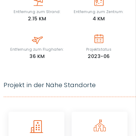
Entfernung zum Strand:
Entfernung zum Zentrum:
2.15
KM
4
KM
Entfernung zum Flughafen:
Projektstatus
36
KM
2023-06
Projekt in der Nähe Standorte