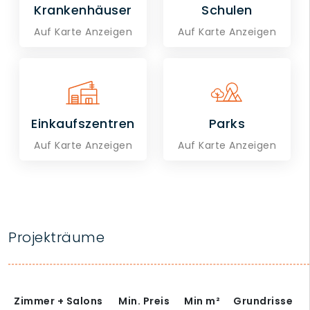
Krankenhäuser
Schulen
Auf Karte Anzeigen
Auf Karte Anzeigen
Einkaufszentren
Parks
Auf Karte Anzeigen
Auf Karte Anzeigen
Projekträume
Zimmer + Salons
Min. Preis
Min
m²
Grundrisse