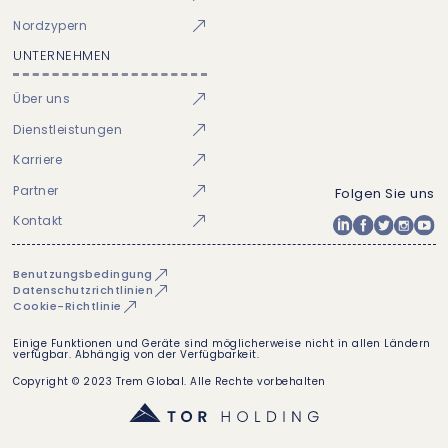
Nordzypern
UNTERNEHMEN
Über uns
Dienstleistungen
Karriere
Partner
Folgen Sie uns
Kontakt
Benutzungsbedingung
Datenschutzrichtlinien
Cookie-Richtlinie
Einige Funktionen und Geräte sind möglicherweise nicht in allen Ländern
verfügbar. Abhängig von der Verfügbarkeit.
Copyright © 2023 Trem Global. Alle Rechte vorbehalten