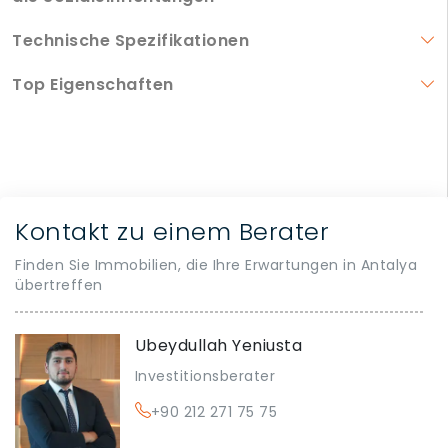
Technische Spezifikationen
Top Eigenschaften
Kontakt zu einem Berater
Finden Sie Immobilien, die Ihre Erwartungen in Antalya
übertreffen
Ubeydullah Yeniusta
Investitionsberater
+90 212 271 75 75