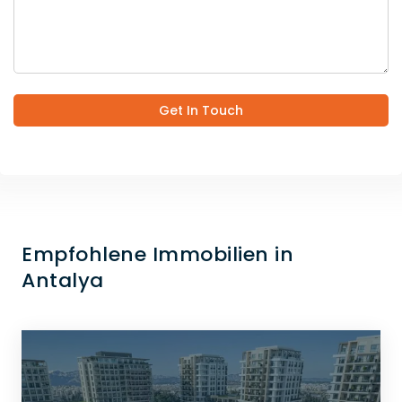
Get In Touch
Empfohlene Immobilien in
Antalya