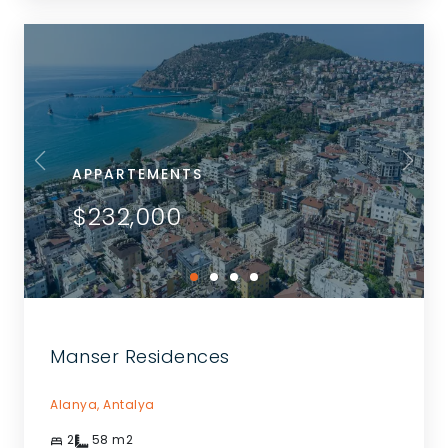
APPARTEMENTS
$232,000
Manser Residences
Alanya,
Antalya
2
58
m2