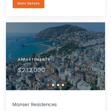
Mehr Details
APPARTEMENTS
$232,000
Manser Residences