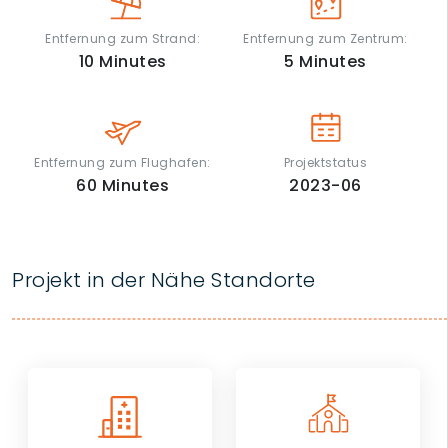
Entfernung zum Strand:
Entfernung zum Zentrum:
10
Minutes
5
Minutes
Entfernung zum Flughafen:
Projektstatus
60
Minutes
2023-06
Projekt in der Nähe Standorte