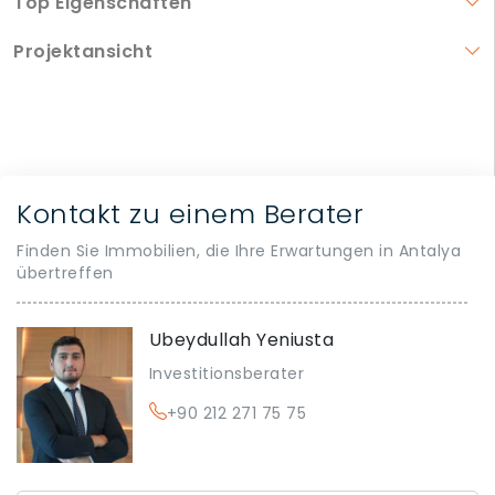
Top Eigenschaften
Projektansicht
Kontakt zu einem Berater
Finden Sie Immobilien, die Ihre Erwartungen in Antalya
übertreffen
Ubeydullah Yeniusta
Investitionsberater
+90 212 271 75 75