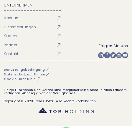
UNTERNEHMEN
Über uns
Dienstleistungen
Karriere
Partner
Folgen Sie uns
Kontakt
Benutzungsbedingung
Datenschutzrichtlinien
Cookie-Richtlinie
Einige Funktionen und Geräte sind möglicherweise nicht in allen Ländern
verfügbar. Abhängig von der Verfügbarkeit.
Copyright © 2023 Trem Global. Alle Rechte vorbehalten