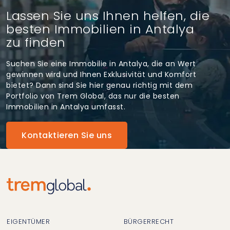
Lassen Sie uns Ihnen helfen, die
besten Immobilien in Antalya
zu finden
Suchen Sie eine Immobilie in Antalya, die an Wert
gewinnen wird und Ihnen Exklusivität und Komfort
bietet? Dann sind Sie hier genau richtig mit dem
Portfolio von Trem Global, das nur die besten
Immobilien in Antalya umfasst.
Kontaktieren Sie uns
EIGENTÜMER
BÜRGERRECHT