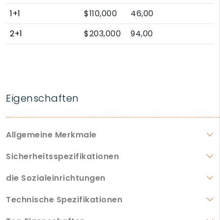
1+1
$110,000
46,00
2+1
$203,000
94,00
Eigenschaften
Allgemeine Merkmale
Sicherheitsspezifikationen
die Sozialeinrichtungen
Technische Spezifikationen