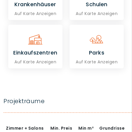
Krankenhäuser
Schulen
Auf Karte Anzeigen
Auf Karte Anzeigen
Einkaufszentren
Parks
Auf Karte Anzeigen
Auf Karte Anzeigen
Projekträume
Zimmer + Salons
Min. Preis
Min
m²
Grundrisse