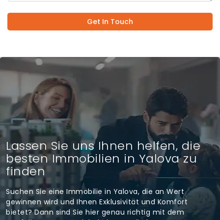
Get In Touch
Lassen Sie uns Ihnen helfen, die
besten Immobilien in Yalova zu
finden
Suchen Sie eine Immobilie in Yalova, die an Wert
gewinnen wird und Ihnen Exklusivität und Komfort
bietet? Dann sind Sie hier genau richtig mit dem