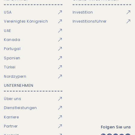
USA
Investition
Vereinigtes Königreich
Investitionsführer
UAE
Kanada
Portugal
Spanien
Türkei
Nordzypern
UNTERNEHMEN
Über uns
Dienstleistungen
Karriere
Partner
Folgen Sie uns