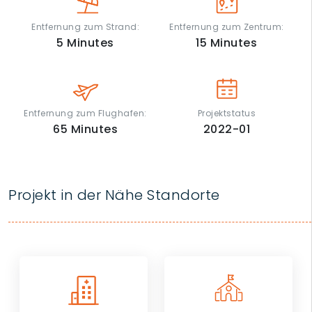
Entfernung zum Strand:
Entfernung zum Zentrum:
5
Minutes
15
Minutes
Entfernung zum Flughafen:
Projektstatus
65
Minutes
2022-01
Projekt in der Nähe Standorte