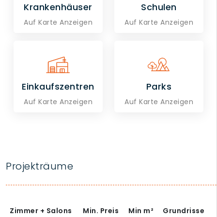
Krankenhäuser
Schulen
Auf Karte Anzeigen
Auf Karte Anzeigen
Einkaufszentren
Parks
Auf Karte Anzeigen
Auf Karte Anzeigen
Projekträume
Zimmer + Salons
Min. Preis
Min
m²
Grundrisse