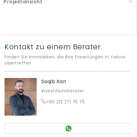
Projektansicht
Kontakt zu einem Berater
Finden Sie Immobilien, die Ihre Erwartungen in Yalova
übertreffen
Saqib Kan
Investitionsberater
+90 212 271 75 75