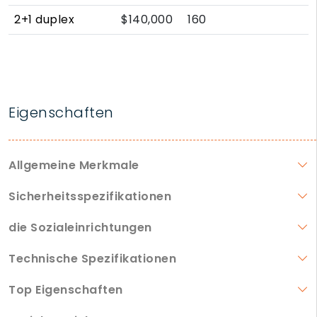
2+1 duplex
$140,000
160
Eigenschaften
Allgemeine Merkmale
Sicherheitsspezifikationen
die Sozialeinrichtungen
Technische Spezifikationen
Top Eigenschaften