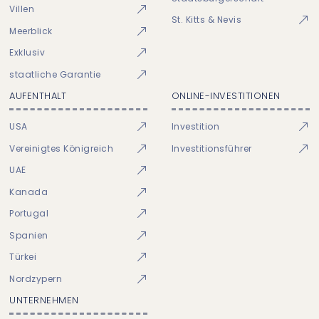
Villen
St. Kitts & Nevis
Meerblick
Exklusiv
staatliche Garantie
AUFENTHALT
ONLINE-INVESTITIONEN
USA
Investition
Vereinigtes Königreich
Investitionsführer
UAE
Kanada
Portugal
Spanien
Türkei
Nordzypern
UNTERNEHMEN