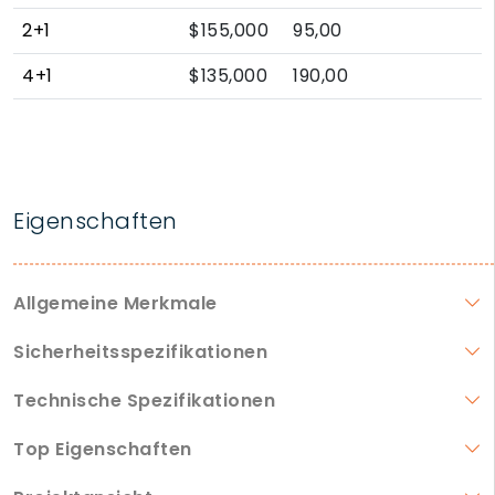
2+1
$155,000
95,00
4+1
$135,000
190,00
Eigenschaften
Allgemeine Merkmale
Sicherheitsspezifikationen
Technische Spezifikationen
Top Eigenschaften