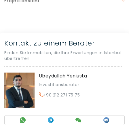
Projektansicht
Kontakt zu einem Berater
Finden Sie Immobilien, die Ihre Erwartungen in Istanbul
übertreffen
Ubeydullah Yeniusta
Investitionsberater
+90 212 271 75 75