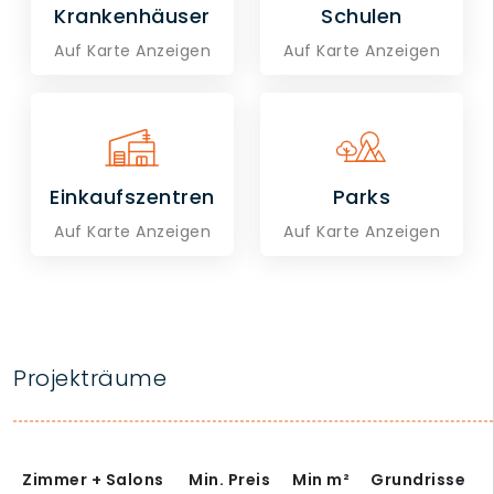
Krankenhäuser
Schulen
Auf Karte Anzeigen
Auf Karte Anzeigen
Einkaufszentren
Parks
Auf Karte Anzeigen
Auf Karte Anzeigen
Projekträume
Zimmer + Salons
Min. Preis
Min
m²
Grundrisse