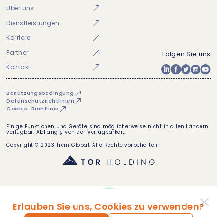
Über uns
Dienstleistungen
Karriere
Partner
Folgen Sie uns
Kontakt
Benutzungsbedingung
Datenschutzrichtlinien
Cookie-Richtlinie
Einige Funktionen und Geräte sind möglicherweise nicht in allen Ländern
verfügbar. Abhängig von der Verfügbarkeit.
Copyright © 2023 Trem Global. Alle Rechte vorbehalten
Erlauben Sie uns, Cookies zu verwenden?