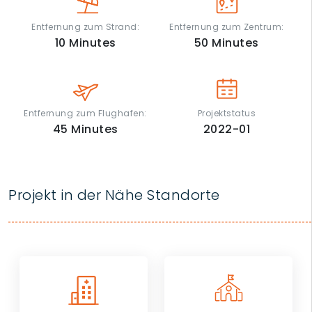
Entfernung zum Strand:
Entfernung zum Zentrum:
10
Minutes
50
Minutes
Entfernung zum Flughafen:
Projektstatus
45
Minutes
2022-01
Projekt in der Nähe Standorte