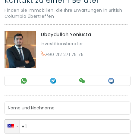
Kontakt zu einem Berater
Finden Sie Immobilien, die Ihre Erwartungen in British
Columbia übertreffen
Ubeydullah Yeniusta
Investitionsberater
+90 212 271 75 75