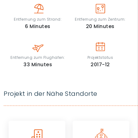
Entfernung zum Strand:
Entfernung zum Zentrum:
6
Minutes
20
Minutes
Entfernung zum Flughafen:
Projektstatus
33
Minutes
2017-12
Projekt in der Nähe Standorte