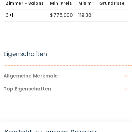
Zimmer + Salons
Min. Preis
Min
m²
Grundrisse
3+1
$775,000
119,38
Eigenschaften
Allgemeine Merkmale
Top Eigenschaften