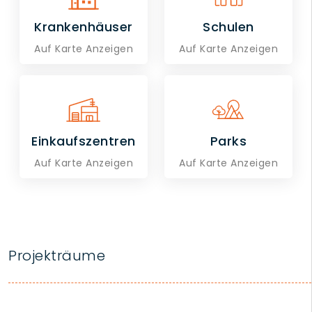
Krankenhäuser
Schulen
Auf Karte Anzeigen
Auf Karte Anzeigen
Einkaufszentren
Parks
Auf Karte Anzeigen
Auf Karte Anzeigen
Projekträume