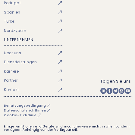
Portugal
Spanien
Türkei
Nordzypern
UNTERNEHMEN
Über uns
Dienstleistungen
Karriere
Partner
Folgen Sie uns
Kontakt
Benutzungsbedingung
Datenschutzrichtlinien
Cookie-Richtlinie
Einige Funktionen und Geräte sind möglicherweise nicht in allen Ländern
verfügbar. Abhängig von der Verfügbarkeit.