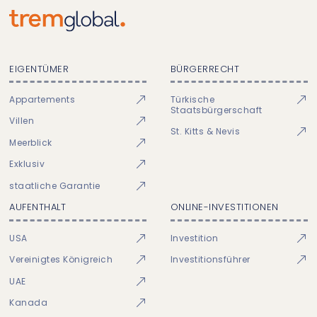
EIGENTÜMER
BÜRGERRECHT
Appartements
Türkische
Staatsbürgerschaft
Villen
St. Kitts & Nevis
Meerblick
Exklusiv
staatliche Garantie
AUFENTHALT
ONLINE-INVESTITIONEN
USA
Investition
Vereinigtes Königreich
Investitionsführer
UAE
Kanada