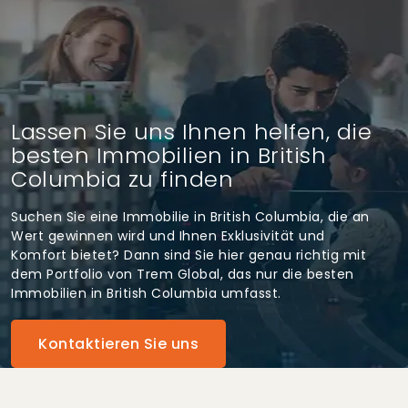
Lassen Sie uns Ihnen helfen, die
besten Immobilien in British
Columbia zu finden
Suchen Sie eine Immobilie in British Columbia, die an
Wert gewinnen wird und Ihnen Exklusivität und
Komfort bietet? Dann sind Sie hier genau richtig mit
dem Portfolio von Trem Global, das nur die besten
Immobilien in British Columbia umfasst.
Kontaktieren Sie uns