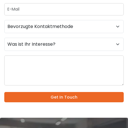
Get In Touch