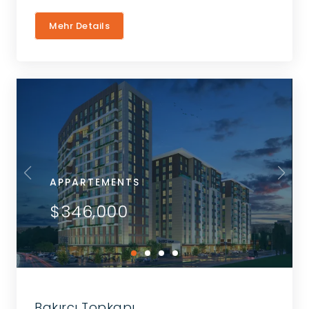
Mehr Details
APPARTEMENTS
$346,000
Bakırcı Topkapı