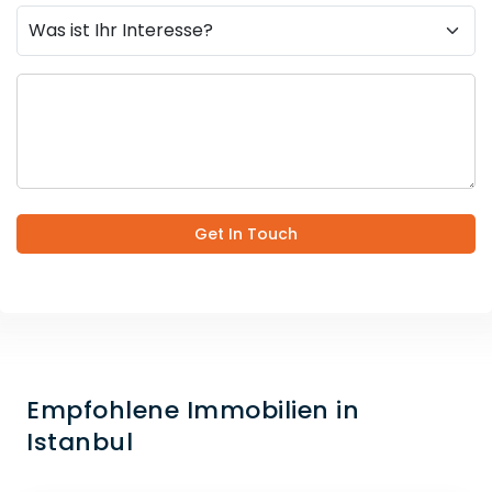
Get In Touch
Empfohlene Immobilien in
Istanbul