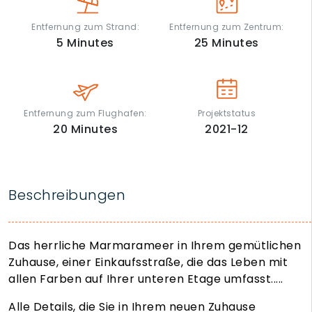
Entfernung zum Strand:
Entfernung zum Zentrum:
5
Minutes
25
Minutes
Entfernung zum Flughafen:
Projektstatus
20
Minutes
2021-12
Beschreibungen
Das herrliche Marmarameer in Ihrem gemütlichen
Zuhause, einer Einkaufsstraße, die das Leben mit
allen Farben auf Ihrer unteren Etage umfasst.....
Alle Details, die Sie in Ihrem neuen Zuhause