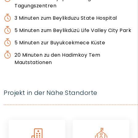
Tagungszentren
3 Minuten zum Beylikduzu State Hospital
5 Minuten zum Beylikdüzü Life Valley City Park
5 Minuten zur Buyukcekmece Küste
20 Minuten zu den Hadimkoy Tem
Mautstationen
Projekt in der Nähe Standorte