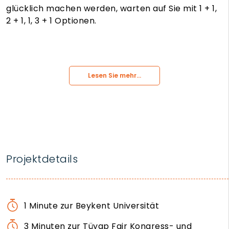
glücklich machen werden, warten auf Sie mit 1 + 1,
2 + 1, 1, 3 + 1 Optionen.
Lesen Sie mehr...
Projektdetails
1 Minute zur Beykent Universität
3 Minuten zur Tüyap Fair Kongress- und