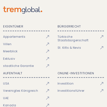
EIGENTÜMER
BÜRGERRECHT
Appartements
Türkische
Staatsbürgerschaft
Villen
St. Kitts & Nevis
Meerblick
Exklusiv
staatliche Garantie
AUFENTHALT
ONLINE-INVESTITIONEN
USA
Investition
Vereinigtes Königreich
Investitionsführer
UAE
Kanada