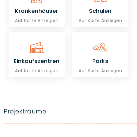
Krankenhäuser
Schulen
Auf Karte Anzeigen
Auf Karte Anzeigen
Einkaufszentren
Parks
Auf Karte Anzeigen
Auf Karte Anzeigen
Projekträume