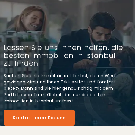
Lassen Sie uns Ihnen helfen, die
besten Immobilien in Istanbul
zu finden
Suchen Sie eine Immobilie in Istanbul, die an Wert
gewinnen wird und Ihnen Exklusivität und Komfort
bietet? Dann sind Sie hier genau richtig mit dem
Portfolio von Trem Global, das nur die besten
Immobilien in Istanbul umfasst.
Kontaktieren Sie uns