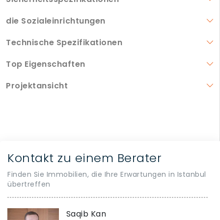
die Sozialeinrichtungen
Technische Spezifikationen
Top Eigenschaften
Projektansicht
Kontakt zu einem Berater
Finden Sie Immobilien, die Ihre Erwartungen in Istanbul
übertreffen
Saqib Kan