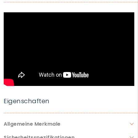
Eigenschaften
Allgemeine Merkmale
Sicherheitsspezifikationen