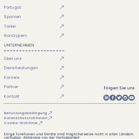
Portugal
Spanien
Türkei
Nordzypern
UNTERNEHMEN
Über uns
Dienstleistungen
Karriere
Partner
Folgen Sie uns
Kontakt
Benutzungsbedingung
Datenschutzrichtlinien
Cookie-Richtlinie
Einige Funktionen und Geräte sind möglicherweise nicht in allen Ländern
verfügbar. Abhängig von der Verfügbarkeit.