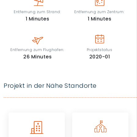
Entfernung zum Strand:
Entfernung zum Zentrum:
1
Minutes
1
Minutes
Entfernung zum Flughafen:
Projektstatus
26
Minutes
2020-01
Projekt in der Nähe Standorte