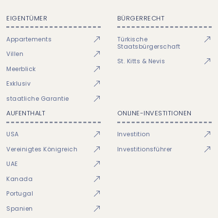
EIGENTÜMER
BÜRGERRECHT
Appartements
Türkische
Staatsbürgerschaft
Villen
St. Kitts & Nevis
Meerblick
Exklusiv
staatliche Garantie
AUFENTHALT
ONLINE-INVESTITIONEN
USA
Investition
Vereinigtes Königreich
Investitionsführer
UAE
Kanada
Portugal
Spanien