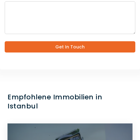
Get In Touch
Empfohlene Immobilien in
Istanbul