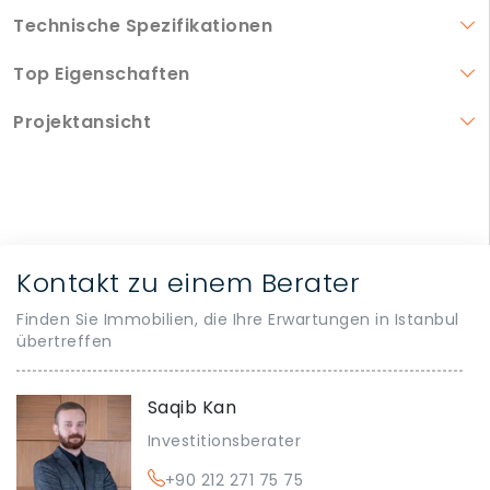
Technische Spezifikationen
Top Eigenschaften
Projektansicht
Kontakt zu einem Berater
Finden Sie Immobilien, die Ihre Erwartungen in Istanbul
übertreffen
Saqib Kan
Investitionsberater
+90 212 271 75 75