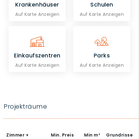
Krankenhäuser
Schulen
Auf Karte Anzeigen
Auf Karte Anzeigen
Einkaufszentren
Parks
Auf Karte Anzeigen
Auf Karte Anzeigen
Projekträume
Zimmer +
Min. Preis
Min
m²
Grundrisse