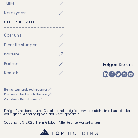
Türkei
Nordzypern
UNTERNEHMEN
Über uns
Dienstleistungen
Karriere
Partner
Folgen Sie uns
Kontakt
Benutzungsbedingung
Datenschutzrichtlinien
Cookie-Richtlinie
Einige Funktionen und Geräte sind möglicherweise nicht in allen Ländern
verfügbar. Abhängig von der Verfügbarkeit.
Copyright © 2023 Trem Global. Alle Rechte vorbehalten