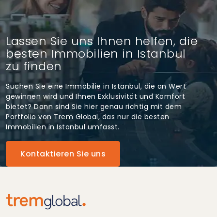
Lassen Sie uns Ihnen helfen, die
besten Immobilien in Istanbul
zu finden
Suchen Sie eine Immobilie in Istanbul, die an Wert
gewinnen wird und Ihnen Exklusivität und Komfort
bietet? Dann sind Sie hier genau richtig mit dem
Portfolio von Trem Global, das nur die besten
Immobilien in Istanbul umfasst.
Kontaktieren Sie uns