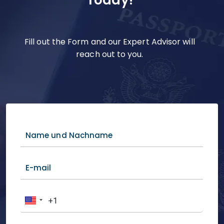
Fill out the Form and our Expert Advisor will
reach out to you.