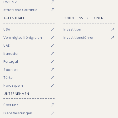
Exklusiv
staatliche Garantie
AUFENTHALT
ONLINE-INVESTITIONEN
USA
Investition
Vereinigtes Königreich
Investitionsführer
UAE
Kanada
Portugal
Spanien
Türkei
Nordzypern
UNTERNEHMEN
Über uns
Dienstleistungen