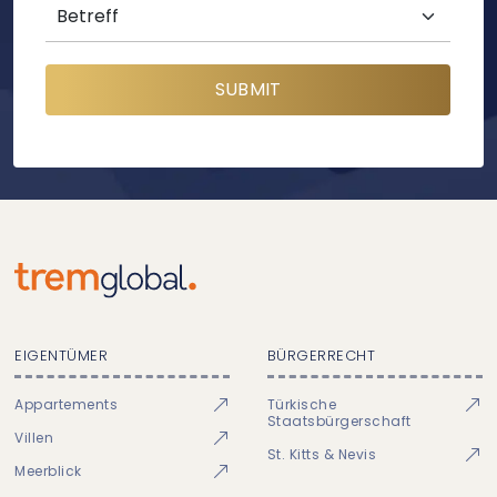
SUBMIT
EIGENTÜMER
BÜRGERRECHT
Appartements
Türkische
Staatsbürgerschaft
Villen
St. Kitts & Nevis
Meerblick