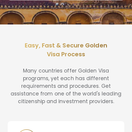
Easy, Fast & Secure Golden
Visa Process
Many countries offer Golden Visa
programs, yet each has different
requirements and procedures. Get
assistance from one of the world's leading
citizenship and investment providers.