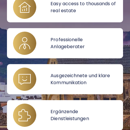
Easy access to thousands of
real estate
Professionelle
Anlageberater
Ausgezeichnete und klare
Kommunikation
Ergänzende
Dienstleistungen