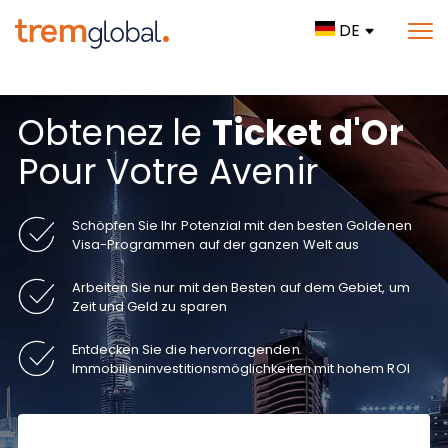
DE
Obtenez le
Ticket d'Or
Pour Votre Avenir
Schöpfen Sie Ihr Potenzial mit den besten Goldenen
Visa-Programmen auf der ganzen Welt aus
Arbeiten Sie nur mit den Besten auf dem Gebiet, um
Zeit und Geld zu sparen
Entdecken Sie die hervorragenden
Immobilieninvestitionsmöglichkeiten mit hohem ROI