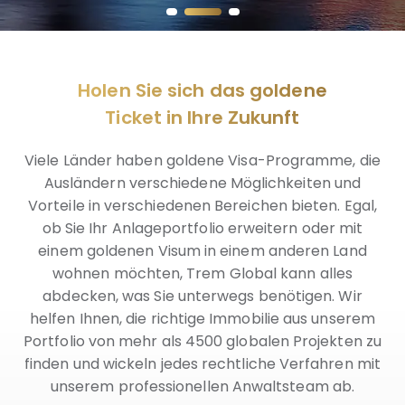
Holen Sie sich das goldene
Ticket in Ihre Zukunft
Viele Länder haben goldene Visa-Programme, die
Ausländern verschiedene Möglichkeiten und
Vorteile in verschiedenen Bereichen bieten. Egal,
ob Sie Ihr Anlageportfolio erweitern oder mit
einem goldenen Visum in einem anderen Land
wohnen möchten, Trem Global kann alles
abdecken, was Sie unterwegs benötigen. Wir
helfen Ihnen, die richtige Immobilie aus unserem
Portfolio von mehr als 4500 globalen Projekten zu
finden und wickeln jedes rechtliche Verfahren mit
unserem professionellen Anwaltsteam ab.