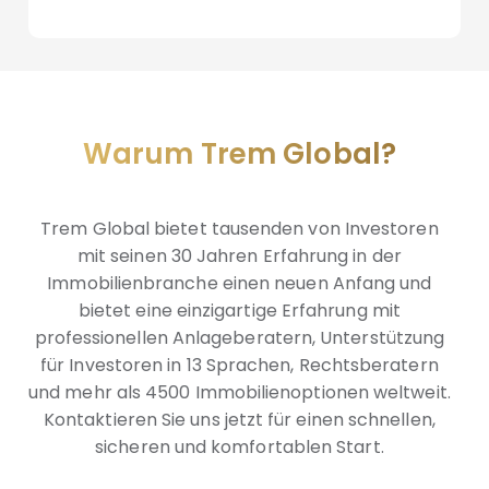
Warum Trem Global?
Trem Global bietet tausenden von Investoren
mit seinen 30 Jahren Erfahrung in der
Immobilienbranche einen neuen Anfang und
bietet eine einzigartige Erfahrung mit
professionellen Anlageberatern, Unterstützung
für Investoren in 13 Sprachen, Rechtsberatern
und mehr als 4500 Immobilienoptionen weltweit.
Kontaktieren Sie uns jetzt für einen schnellen,
sicheren und komfortablen Start.