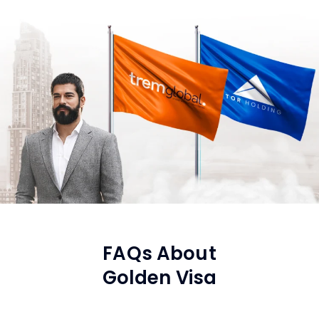
FAQs About
Golden Visa