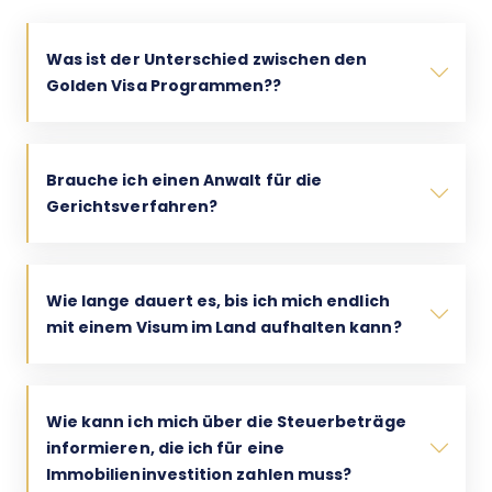
Was ist der Unterschied zwischen den
Golden Visa Programmen??
Brauche ich einen Anwalt für die
Gerichtsverfahren?
Wie lange dauert es, bis ich mich endlich
mit einem Visum im Land aufhalten kann?
Wie kann ich mich über die Steuerbeträge
informieren, die ich für eine
Immobilieninvestition zahlen muss?