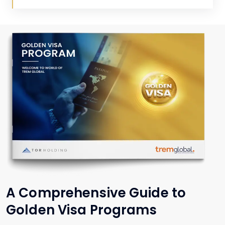
A Comprehensive Guide to
Golden Visa Programs