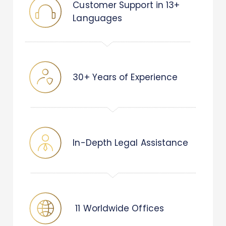
Customer Support in 13+
Languages
30+ Years of Experience
In-Depth Legal Assistance
11 Worldwide Offices