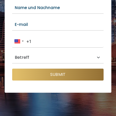
SUBMIT