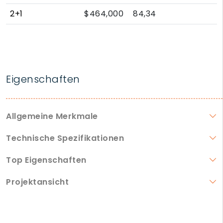
2+1
$464,000
84,34
Eigenschaften
Allgemeine Merkmale
Technische Spezifikationen
Top Eigenschaften
Projektansicht