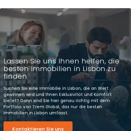
Lassen Sie uns Ihnen helfen, die
besten Immobilien in Lisbon zu
finden
Suchen Sie eine Immobilie in Lisbon, die an Wert
gewinnen wird und Ihnen Exklusivität und Komfort
bietet? Dann sind Sie hier genau richtig mit dem
Portfolio von Trem Global, das nur die besten
Immobilien in Lisbon umfasst.
Kontaktieren Sie uns