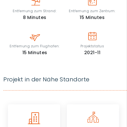
Entfernung zum Strand:
Entfernung zum Zentrum:
8
Minutes
15
Minutes
Entfernung zum Flughafen:
Projektstatus
15
Minutes
2021-11
Projekt in der Nähe Standorte