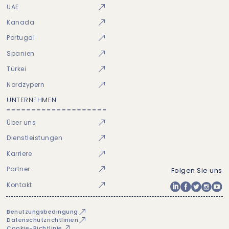
UAE
Kanada
Portugal
Spanien
Türkei
Nordzypern
UNTERNEHMEN
Über uns
Dienstleistungen
Karriere
Partner
Folgen Sie uns
Kontakt
Benutzungsbedingung
Datenschutzrichtlinien
Cookie-Richtlinie