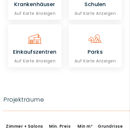
Krankenhäuser
Schulen
Auf Karte Anzeigen
Auf Karte Anzeigen
Einkaufszentren
Parks
Auf Karte Anzeigen
Auf Karte Anzeigen
Projekträume
Zimmer + Salons
Min. Preis
Min
m²
Grundrisse