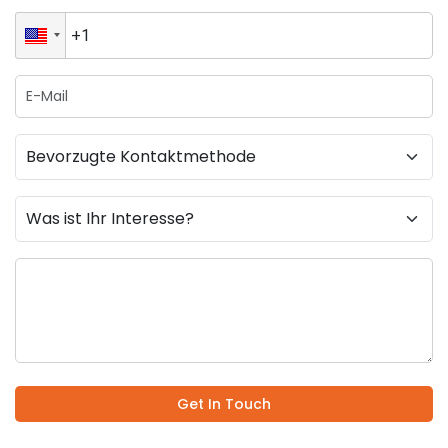
Get In Touch