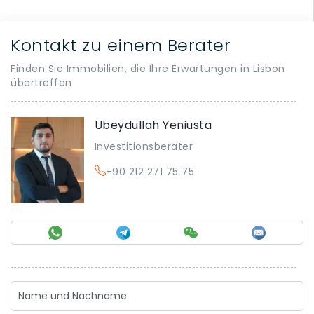
Kontakt zu einem Berater
Finden Sie Immobilien, die Ihre Erwartungen in Lisbon
übertreffen
Ubeydullah Yeniusta
Investitionsberater
+90 212 271 75 75