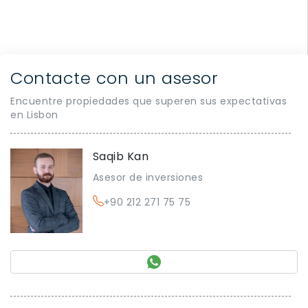
Contacte con un asesor
Encuentre propiedades que superen sus expectativas
en Lisbon
Saqib Kan
Asesor de inversiones
+90 212 271 75 75