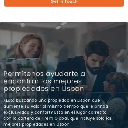
Get In Touch
Permítenos ayudarte a
encontrar las mejores
propiedades en Lisbon
¿Está buscando una propiedad en Lisbon que
aumente su valor al mismo tiempo que le brinda
exclusividad y confort? Está en el lugar correcto
con la cartera de Trem Global, que incluye solo las
mejores propiedades en Lisbon.