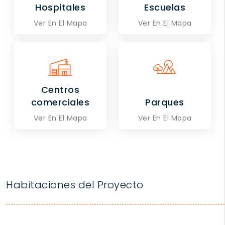
Hospitales
Escuelas
Ver En El Mapa
Ver En El Mapa
Centros
comerciales
Parques
Ver En El Mapa
Ver En El Mapa
Habitaciones del Proyecto