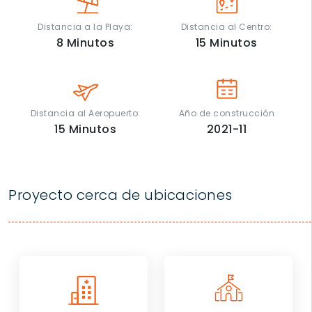
Distancia a la Playa:
Distancia al Centro:
8
Minutos
15
Minutos
Distancia al Aeropuerto:
Año de construcción
15
Minutos
2021-11
Proyecto cerca de ubicaciones