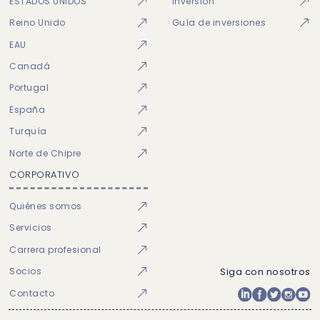
ESTADOS UNIDOS
Inversión
Reino Unido
Guía de inversiones
EAU
Canadá
Portugal
España
Turquía
Norte de Chipre
CORPORATIVO
Quiénes somos
Servicios
Carrera profesional
Socios
Siga con nosotros
Contacto