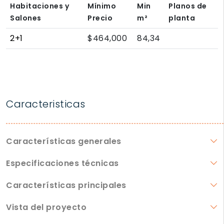
Habitaciones y
Mínimo
Min
Planos de
Salones
Precio
m²
planta
2+1
$464,000
84,34
Caracteristicas
Características generales
Especificaciones técnicas
Características principales
Vista del proyecto