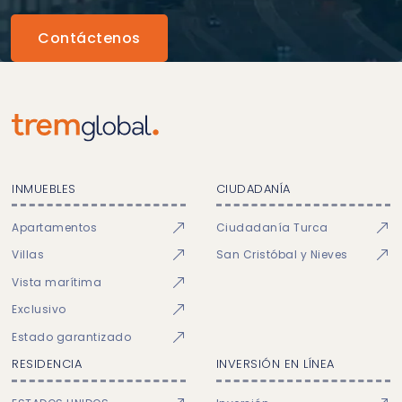
Contáctenos
INMUEBLES
CIUDADANÍA
Apartamentos
Ciudadanía Turca
Villas
San Cristóbal y Nieves
Vista marítima
Exclusivo
Estado garantizado
RESIDENCIA
INVERSIÓN EN LÍNEA