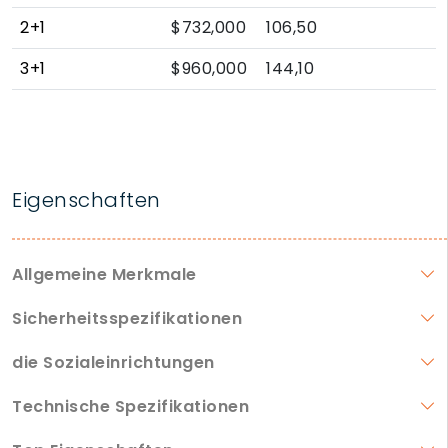
2+1
$732,000
106,50
3+1
$960,000
144,10
Eigenschaften
Allgemeine Merkmale
Sicherheitsspezifikationen
die Sozialeinrichtungen
Technische Spezifikationen