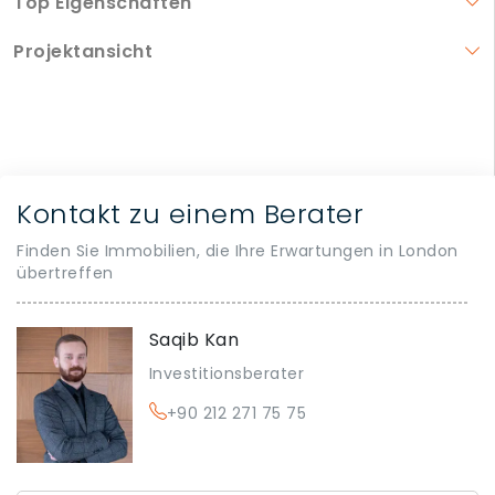
Top Eigenschaften
Projektansicht
Kontakt zu einem Berater
Finden Sie Immobilien, die Ihre Erwartungen in London
übertreffen
Saqib Kan
Investitionsberater
+90 212 271 75 75