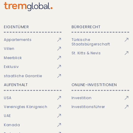
EIGENTÜMER
BÜRGERRECHT
Appartements
Türkische
Staatsbürgerschaft
Villen
St. Kitts & Nevis
Meerblick
Exklusiv
staatliche Garantie
AUFENTHALT
ONLINE-INVESTITIONEN
USA
Investition
Vereinigtes Königreich
Investitionsführer
UAE
Kanada