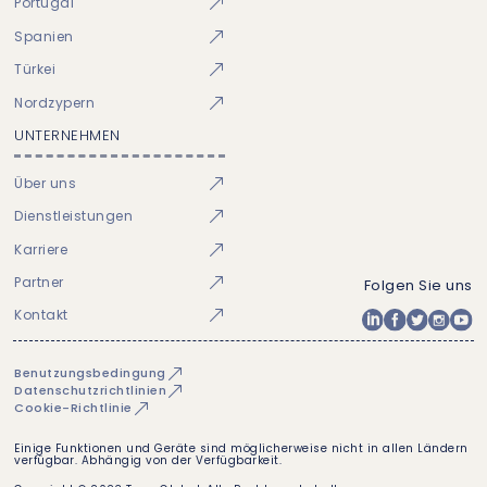
Portugal
Spanien
Türkei
Nordzypern
UNTERNEHMEN
Über uns
Dienstleistungen
Karriere
Partner
Folgen Sie uns
Kontakt
Benutzungsbedingung
Datenschutzrichtlinien
Cookie-Richtlinie
Einige Funktionen und Geräte sind möglicherweise nicht in allen Ländern
verfügbar. Abhängig von der Verfügbarkeit.