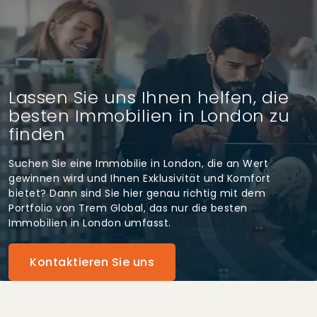
Lassen Sie uns Ihnen helfen, die
besten Immobilien in London zu
finden
Suchen Sie eine Immobilie in London, die an Wert
gewinnen wird und Ihnen Exklusivität und Komfort
bietet? Dann sind Sie hier genau richtig mit dem
Portfolio von Trem Global, das nur die besten
Immobilien in London umfasst.
Kontaktieren Sie uns