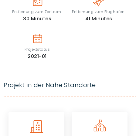
Entfernung zum Zentrum:
Entfernung zum Flughafen:
30
Minutes
41
Minutes
Projektstatus
2021-01
Projekt in der Nähe Standorte