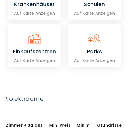
Krankenhäuser
Schulen
Auf Karte Anzeigen
Auf Karte Anzeigen
Einkaufszentren
Parks
Auf Karte Anzeigen
Auf Karte Anzeigen
Projekträume
Zimmer + Salons
Min. Preis
Min
m²
Grundrisse