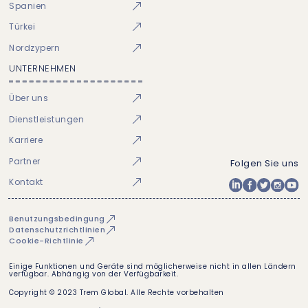
Spanien
Türkei
Nordzypern
UNTERNEHMEN
Über uns
Dienstleistungen
Karriere
Partner
Folgen Sie uns
Kontakt
Benutzungsbedingung
Datenschutzrichtlinien
Cookie-Richtlinie
Einige Funktionen und Geräte sind möglicherweise nicht in allen Ländern
verfügbar. Abhängig von der Verfügbarkeit.
Copyright © 2023 Trem Global. Alle Rechte vorbehalten