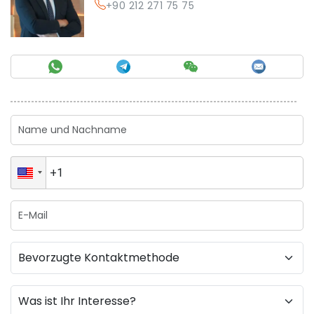
+90 212 271 75 75