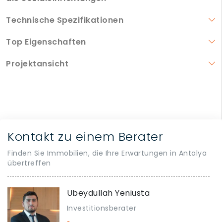
Technische Spezifikationen
Top Eigenschaften
Projektansicht
Kontakt zu einem Berater
Finden Sie Immobilien, die Ihre Erwartungen in Antalya
übertreffen
Ubeydullah Yeniusta
Investitionsberater