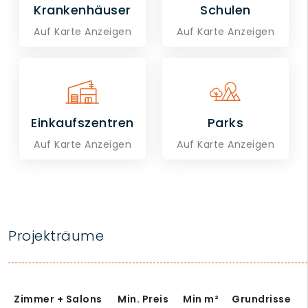
Krankenhäuser
Schulen
Auf Karte Anzeigen
Auf Karte Anzeigen
Einkaufszentren
Parks
Auf Karte Anzeigen
Auf Karte Anzeigen
Projekträume
Zimmer + Salons
Min. Preis
Min
m²
Grundrisse