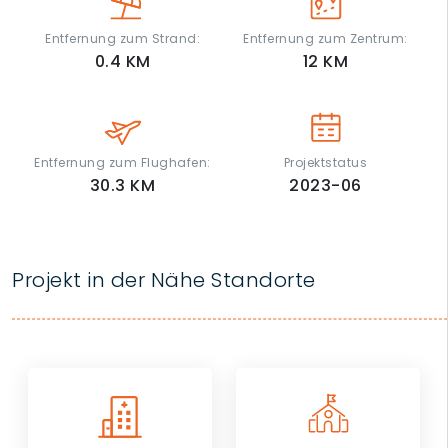
Entfernung zum Strand:
Entfernung zum Zentrum:
0.4
KM
12
KM
Entfernung zum Flughafen:
Projektstatus
30.3
KM
2023-06
Projekt in der Nähe Standorte