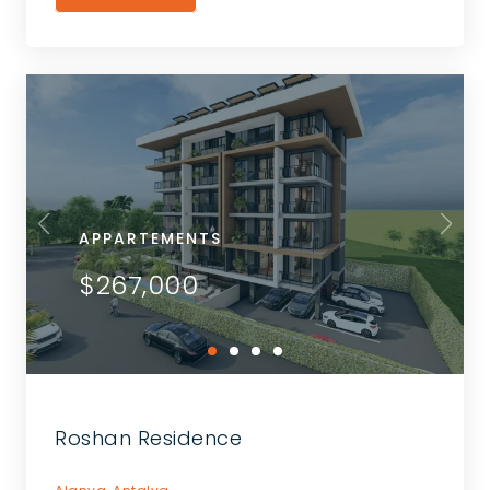
APPARTEMENTS
$267,000
Roshan Residence