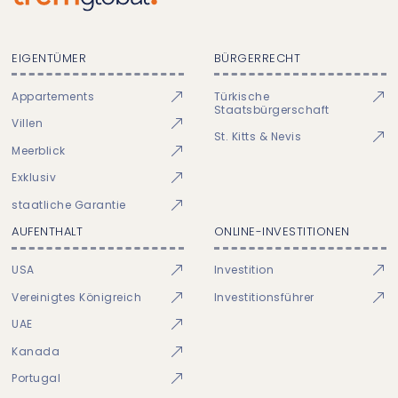
EIGENTÜMER
BÜRGERRECHT
Appartements
Türkische
Staatsbürgerschaft
Villen
St. Kitts & Nevis
Meerblick
Exklusiv
staatliche Garantie
AUFENTHALT
ONLINE-INVESTITIONEN
USA
Investition
Vereinigtes Königreich
Investitionsführer
UAE
Kanada
Portugal