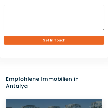
Get In Touch
Empfohlene Immobilien in
Antalya