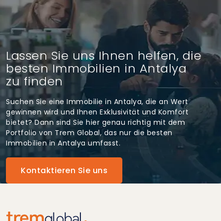
Lassen Sie uns Ihnen helfen, die
besten Immobilien in Antalya
zu finden
Suchen Sie eine Immobilie in Antalya, die an Wert
gewinnen wird und Ihnen Exklusivität und Komfort
bietet? Dann sind Sie hier genau richtig mit dem
Portfolio von Trem Global, das nur die besten
Immobilien in Antalya umfasst.
Kontaktieren Sie uns