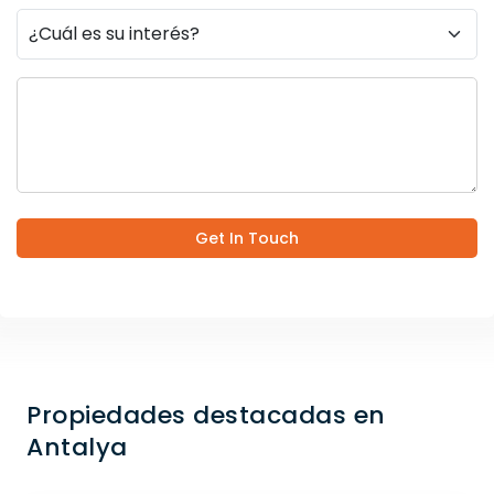
Get In Touch
Propiedades destacadas en
Antalya