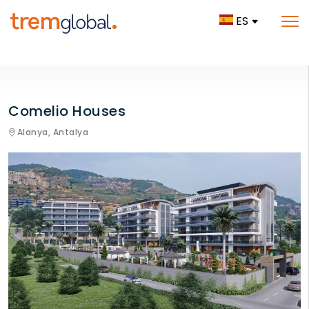
ES
Comelio Houses
Alanya,
Antalya