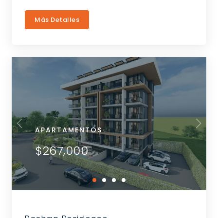
Más Detalles
APARTAMENTOS
$267,000