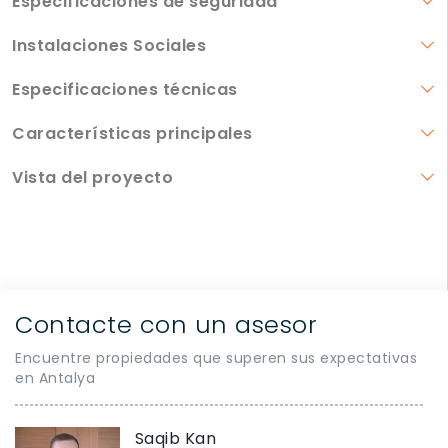
Especificaciones de seguridad
Instalaciones Sociales
Especificaciones técnicas
Características principales
Vista del proyecto
Contacte con un asesor
Encuentre propiedades que superen sus expectativas
en Antalya
Saqib Kan