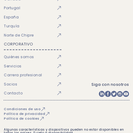
Portugal
España
Turquía
Norte de Chipre
CORPORATIVO
Quiénes somos
Servicios
Carrera profesional
Socios
Siga con nosotros
Contacto
Condiciones de uso
Política de privacidad
Política de cookies
Algunas características y dispositivos pueden no estar disponibles en
todos los países. Sujeto a disponibilidad.