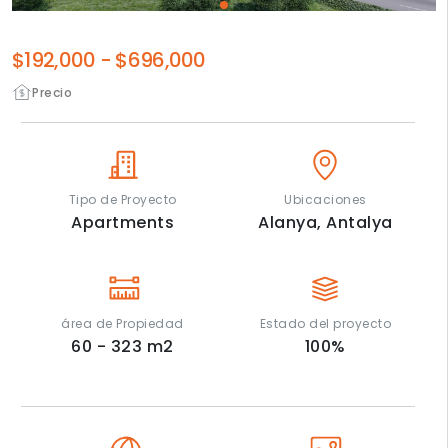
$192,000
-
$696,000
Precio
Tipo de Proyecto
Ubicaciones
Apartments
Alanya,
Antalya
área de Propiedad
Estado del proyecto
60 - 323
m2
100
%