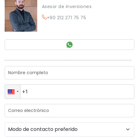
Asesor de inversiones
+90 212 271 75 75