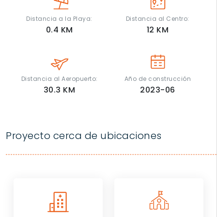
Distancia a la Playa:
Distancia al Centro:
0.4
KM
12
KM
Distancia al Aeropuerto:
Año de construcción
30.3
KM
2023-06
Proyecto cerca de ubicaciones