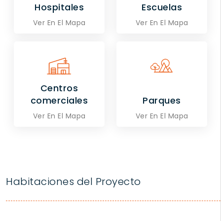
Hospitales
Escuelas
Ver En El Mapa
Ver En El Mapa
Centros
comerciales
Parques
Ver En El Mapa
Ver En El Mapa
Habitaciones del Proyecto