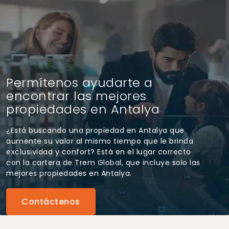
Permítenos ayudarte a
encontrar las mejores
propiedades en Antalya
¿Está buscando una propiedad en Antalya que
aumente su valor al mismo tiempo que le brinda
exclusividad y confort? Está en el lugar correcto
con la cartera de Trem Global, que incluye solo las
mejores propiedades en Antalya.
Contáctenos