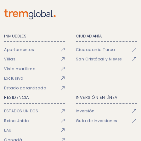
INMUEBLES
CIUDADANÍA
Apartamentos
Ciudadanía Turca
Villas
San Cristóbal y Nieves
Vista marítima
Exclusivo
Estado garantizado
RESIDENCIA
INVERSIÓN EN LÍNEA
ESTADOS UNIDOS
Inversión
Reino Unido
Guía de inversiones
EAU
Canadá