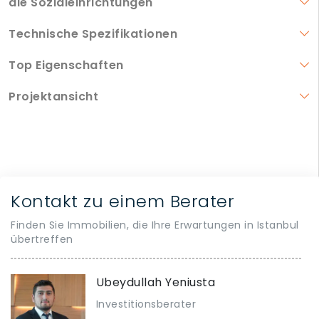
die Sozialeinrichtungen
Technische Spezifikationen
Top Eigenschaften
Projektansicht
Kontakt zu einem Berater
Finden Sie Immobilien, die Ihre Erwartungen in Istanbul
übertreffen
Ubeydullah Yeniusta
Investitionsberater