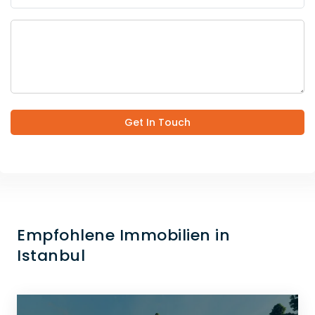
Get In Touch
Empfohlene Immobilien in
Istanbul