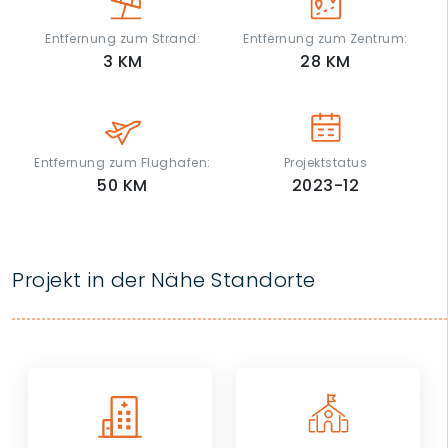
Entfernung zum Strand:
Entfernung zum Zentrum:
3
KM
28
KM
Entfernung zum Flughafen:
Projektstatus
50
KM
2023-12
Projekt in der Nähe Standorte