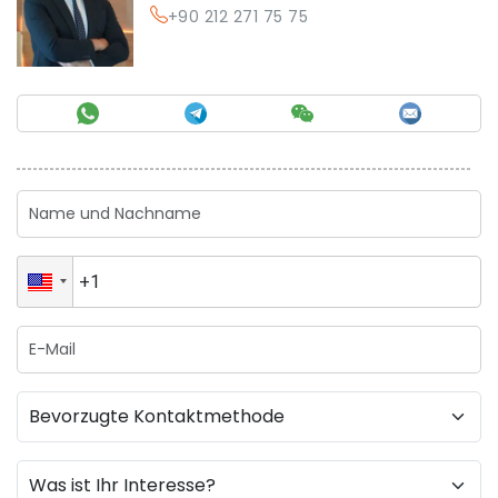
+90 212 271 75 75