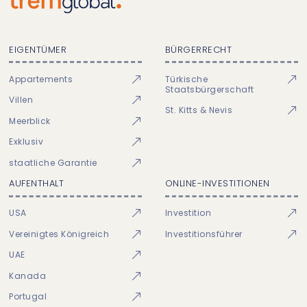
EIGENTÜMER
BÜRGERRECHT
Appartements
Türkische
Staatsbürgerschaft
Villen
St. Kitts & Nevis
Meerblick
Exklusiv
staatliche Garantie
AUFENTHALT
ONLINE-INVESTITIONEN
USA
Investition
Vereinigtes Königreich
Investitionsführer
UAE
Kanada
Portugal