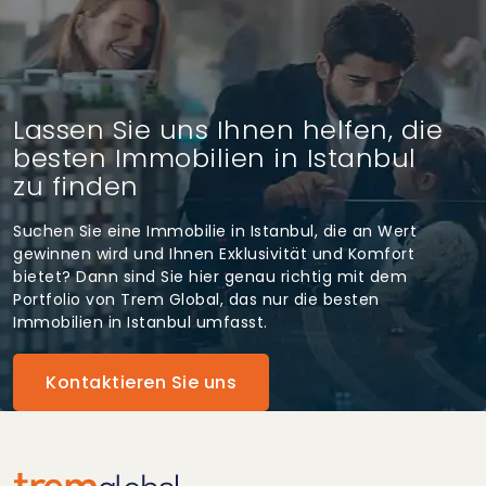
Lassen Sie uns Ihnen helfen, die
besten Immobilien in Istanbul
zu finden
Suchen Sie eine Immobilie in Istanbul, die an Wert
gewinnen wird und Ihnen Exklusivität und Komfort
bietet? Dann sind Sie hier genau richtig mit dem
Portfolio von Trem Global, das nur die besten
Immobilien in Istanbul umfasst.
Kontaktieren Sie uns