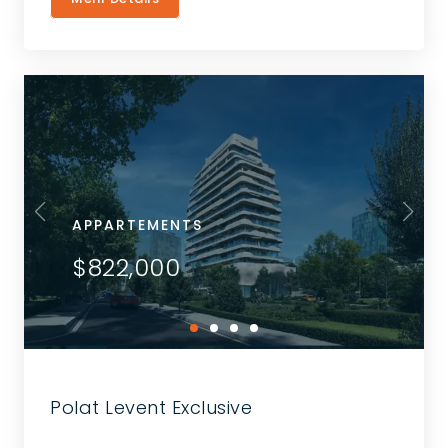
APPARTEMENTS
$822,000
Polat Levent Exclusive