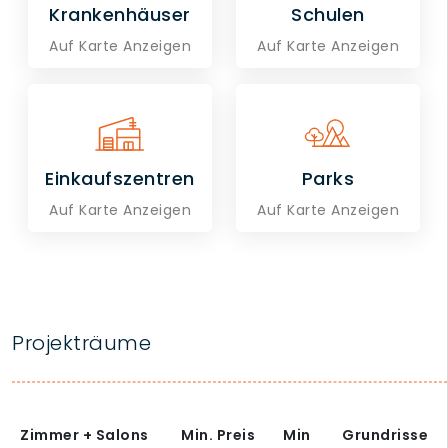
Krankenhäuser
Schulen
Auf Karte Anzeigen
Auf Karte Anzeigen
Einkaufszentren
Parks
Auf Karte Anzeigen
Auf Karte Anzeigen
Projekträume
Zimmer + Salons
Min. Preis
Min
Grundrisse