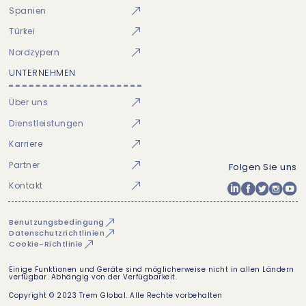
Spanien
Türkei
Nordzypern
UNTERNEHMEN
Über uns
Dienstleistungen
Karriere
Partner
Folgen Sie uns
Kontakt
Benutzungsbedingung
Datenschutzrichtlinien
Cookie-Richtlinie
Einige Funktionen und Geräte sind möglicherweise nicht in allen Ländern
verfügbar. Abhängig von der Verfügbarkeit.
Copyright © 2023 Trem Global. Alle Rechte vorbehalten