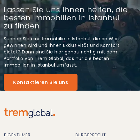
Lassen Sie uns Ihnen helfen, die
besten Immobilien in Istanbul
zu finden
Suchen Sie eine Immobilie in Istanbul, die an Wert
gewinnen wird und Ihnen Exklusivität und Komfort
bietet? Dann sind Sie hier genau richtig mit dem
Portfolio von Trem Global, das nur die besten
Immobilien in Istanbul umfasst.
Kontaktieren Sie uns
EIGENTÜMER
BÜRGERRECHT