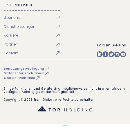
UNTERNEHMEN
Über uns
Dienstleistungen
Karriere
Partner
Folgen Sie uns
Kontakt
Benutzungsbedingung
Datenschutzrichtlinien
Cookie-Richtlinie
Einige Funktionen und Geräte sind möglicherweise nicht in allen Ländern
verfügbar. Abhängig von der Verfügbarkeit.
Copyright © 2023 Trem Global. Alle Rechte vorbehalten