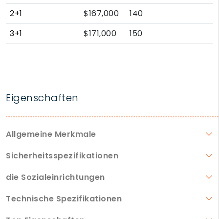
2+1
$167,000
140
3+1
$171,000
150
Eigenschaften
Allgemeine Merkmale
Sicherheitsspezifikationen
die Sozialeinrichtungen
Technische Spezifikationen