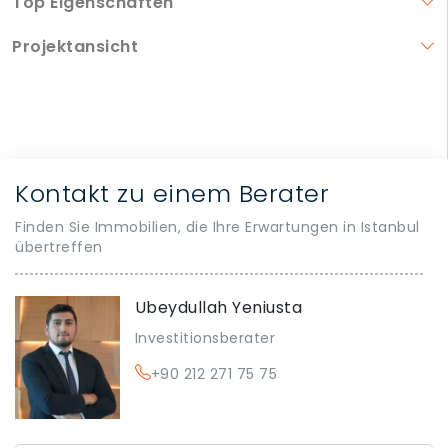
Top Eigenschaften
Projektansicht
Kontakt zu einem Berater
Finden Sie Immobilien, die Ihre Erwartungen in Istanbul
übertreffen
Ubeydullah Yeniusta
Investitionsberater
+90 212 271 75 75