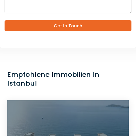
Get In Touch
Empfohlene Immobilien in
Istanbul