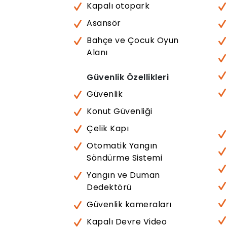
Kapalı otopark
Asansör
Bahçe ve Çocuk Oyun
Alanı
Güvenlik Özellikleri
Güvenlik
Konut Güvenliği
Çelik Kapı
Otomatik Yangın
Söndürme Sistemi
Yangın ve Duman
Dedektörü
Güvenlik kameraları
Kapalı Devre Video