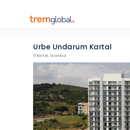
Urbe Undarum Kartal
Kartal,
Istanbul