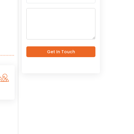
Get In Touch