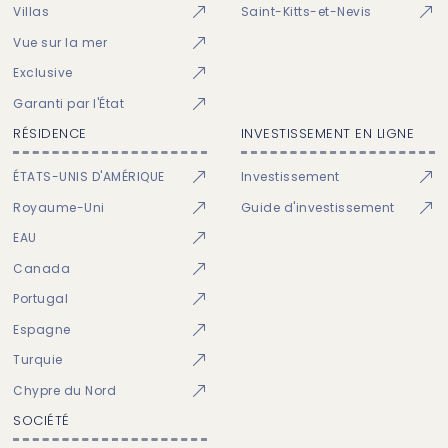
Villas
Saint-Kitts-et-Nevis
Vue sur la mer
Exclusive
Garanti par l'État
RÉSIDENCE
INVESTISSEMENT EN LIGNE
ÉTATS-UNIS D'AMÉRIQUE
Investissement
Royaume-Uni
Guide d'investissement
EAU
Canada
Portugal
Espagne
Turquie
Chypre du Nord
SOCIÉTÉ