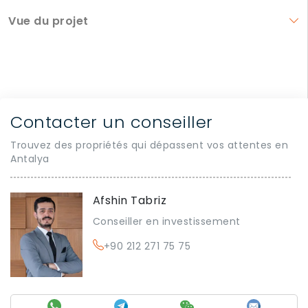
Vue du projet
Contacter un conseiller
Trouvez des propriétés qui dépassent vos attentes en
Antalya
Afshin Tabriz
Conseiller en investissement
+90 212 271 75 75