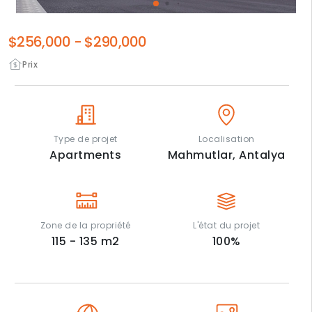
$256,000
-
$290,000
Prix
Type de projet
Localisation
Apartments
Mahmutlar,
Antalya
Zone de la propriété
L'état du projet
115 - 135
m2
100
%