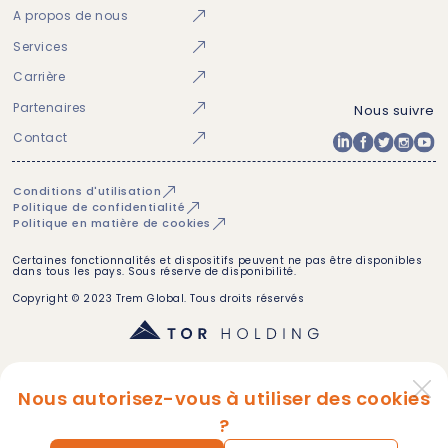
A propos de nous
Services
Carrière
Partenaires
Nous suivre
Contact
Conditions d'utilisation
Politique de confidentialité
Politique en matière de cookies
Certaines fonctionnalités et dispositifs peuvent ne pas être disponibles
dans tous les pays. Sous réserve de disponibilité.
Copyright © 2023 Trem Global. Tous droits réservés
Nous autorisez-vous à utiliser des cookies
?