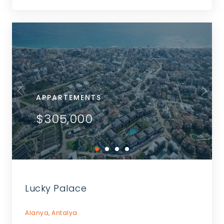
APPARTEMENTS
$305,000
Lucky Palace
Alanya,
Antalya