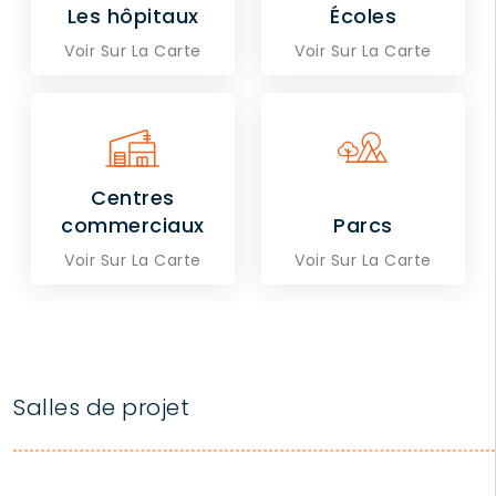
Les hôpitaux
Écoles
Voir Sur La Carte
Voir Sur La Carte
Centres
commerciaux
Parcs
Voir Sur La Carte
Voir Sur La Carte
Salles de projet