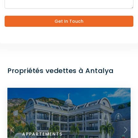
Get In Touch
Propriétés vedettes à Antalya
APPARTEMENTS