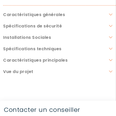
Caractéristiques générales
Spécifications de sécurité
Installations Sociales
Spécifications techniques
Caractéristiques principales
Vue du projet
Contacter un conseiller