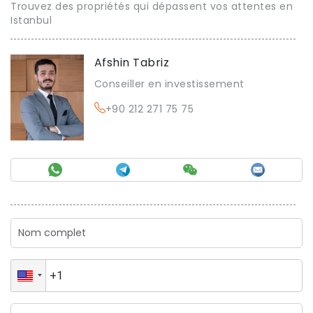
Trouvez des propriétés qui dépassent vos attentes en
Istanbul
Afshin Tabriz
Conseiller en investissement
+90 212 271 75 75