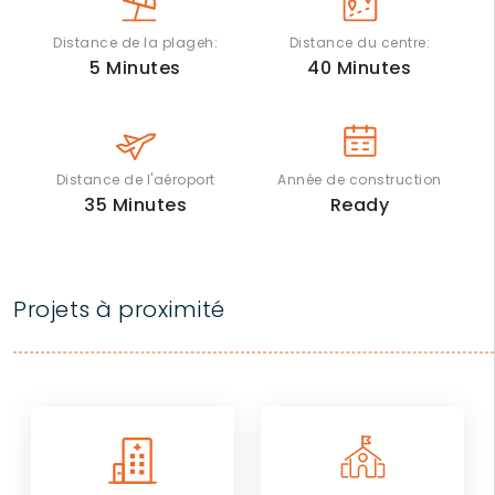
Distance de la plageh:
Distance du centre:
5
Minutes
40
Minutes
Distance de l'aéroport
Année de construction
35
Minutes
Ready
Projets à proximité