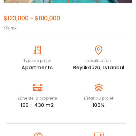
$123,000
-
$810,000
Prix
Type de projet
Localisation
Apartments
Beylikdüzü,
Istanbul
Zone de la propriété
L'état du projet
100 - 430
m2
100
%