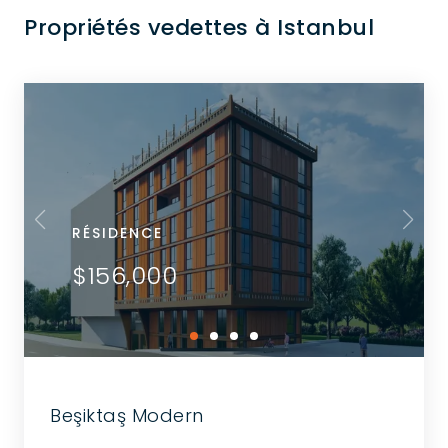
Propriétés vedettes à Istanbul
RÉSIDENCE
$156,000
Beşiktaş Modern