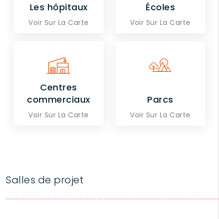
Les hôpitaux
Écoles
Voir Sur La Carte
Voir Sur La Carte
Centres
commerciaux
Parcs
Voir Sur La Carte
Voir Sur La Carte
Salles de projet