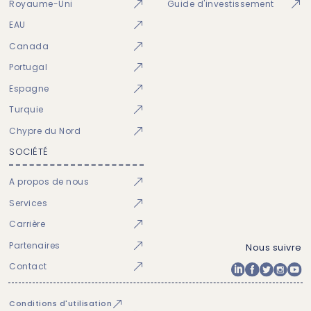
Royaume-Uni
Guide d'investissement
EAU
Canada
Portugal
Espagne
Turquie
Chypre du Nord
SOCIÉTÉ
A propos de nous
Services
Carrière
Partenaires
Nous suivre
Contact
Conditions d'utilisation