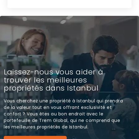
Laissez-nous vous aider à
trouver les meilleures
propriétés dans Istanbul
Vous cherchez une propriété à Istanbul qui prendra
de la valeur tout en vous offrant exclusivité et
confort ? Vous êtes au bon endroit avec le
portefeuille de Trem Global, qui ne comprend que
les meilleures propriétés de Istanbul.