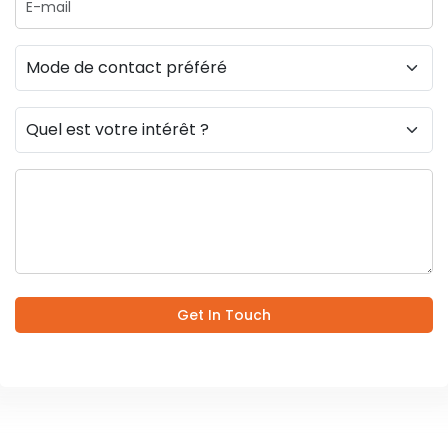
Get In Touch