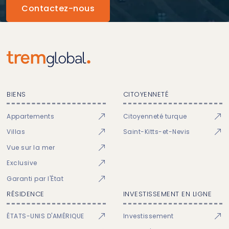
Contactez-nous
BIENS
CITOYENNETÉ
Appartements
Citoyenneté turque
Villas
Saint-Kitts-et-Nevis
Vue sur la mer
Exclusive
Garanti par l'État
RÉSIDENCE
INVESTISSEMENT EN LIGNE
ÉTATS-UNIS D'AMÉRIQUE
Investissement