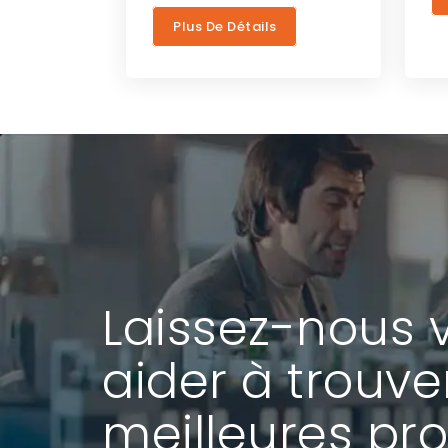
Plus De Détails
Laissez-nous 
aider à trouve
meilleures pro