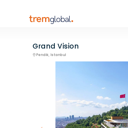
Grand Vision
Pendik,
Istanbul