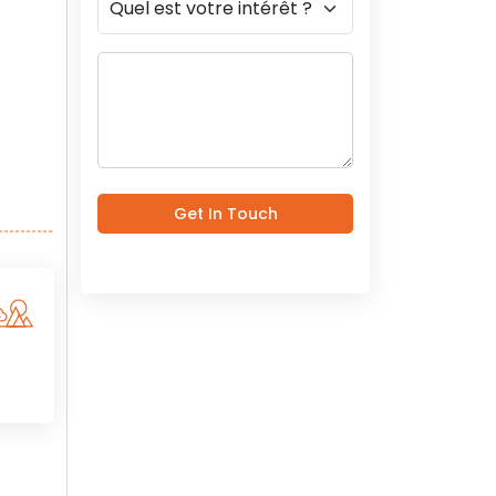
Get In Touch