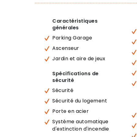
Caractéristiques
générales
Parking Garage
Ascenseur
Jardin et aire de jeux
Spécifications de
sécurité
Sécurité
Sécurité du logement
Porte en acier
Système automatique
d'extinction d'incendie