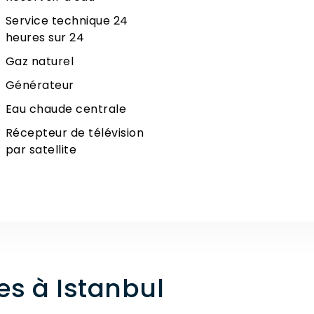
Service technique 24
heures sur 24
Gaz naturel
Générateur
Eau chaude centrale
Récepteur de télévision
par satellite
es à Istanbul