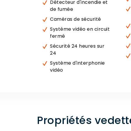
Détecteur d'incendie et
de fumée
Caméras de sécurité
Système vidéo en circuit
fermé
Sécurité 24 heures sur
24
Système d'interphonie
vidéo
Propriétés vedett