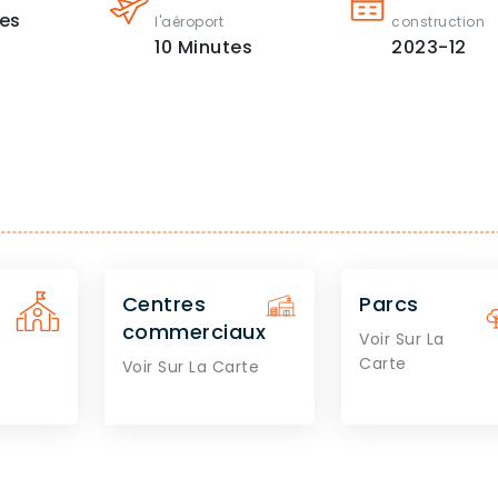
es
l'aéroport
construction
10
Minutes
2023-12
Centres
Parcs
commerciaux
Voir Sur La
Carte
Voir Sur La Carte