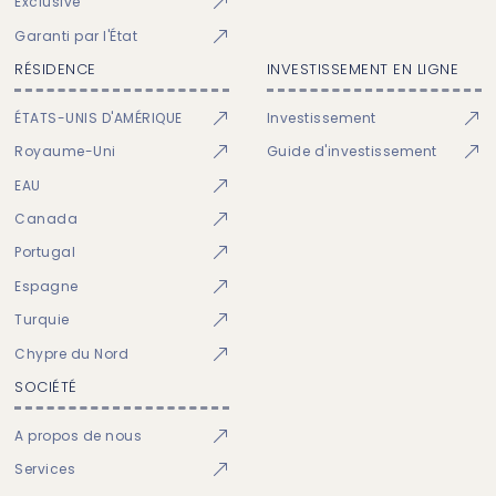
Exclusive
Garanti par l'État
RÉSIDENCE
INVESTISSEMENT EN LIGNE
ÉTATS-UNIS D'AMÉRIQUE
Investissement
Royaume-Uni
Guide d'investissement
EAU
Canada
Portugal
Espagne
Turquie
Chypre du Nord
SOCIÉTÉ
A propos de nous
Services