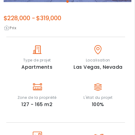
$228,000
-
$319,000
Prix
Type de projet
Localisation
Apartments
Las Vegas,
Nevada
Zone de la propriété
L'état du projet
127 - 165
m2
100
%