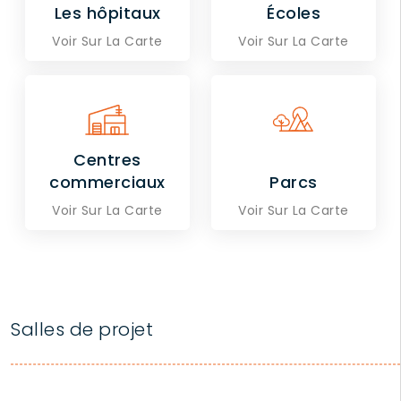
Les hôpitaux
Écoles
Voir Sur La Carte
Voir Sur La Carte
Centres
commerciaux
Parcs
Voir Sur La Carte
Voir Sur La Carte
Salles de projet