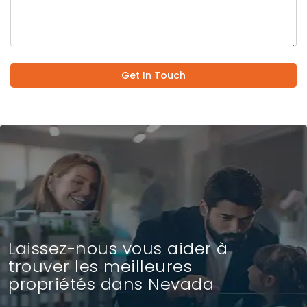
Get In Touch
Laissez-nous vous aider à
trouver les meilleures
propriétés dans Nevada