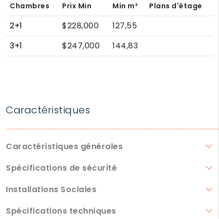
Chambres
Prix Min
Min
m²
Plans d'étage
2+1
$228,000
127,55
3+1
$247,000
144,83
Caractéristiques
Caractéristiques générales
Spécifications de sécurité
Installations Sociales
Spécifications techniques