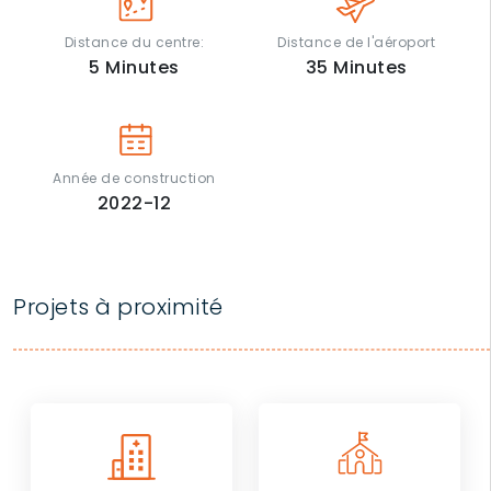
Distance du centre:
Distance de l'aéroport
5
Minutes
35
Minutes
Année de construction
2022-12
Projets à proximité