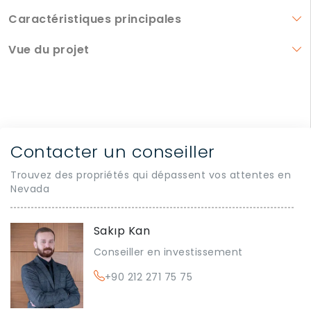
Caractéristiques principales
Vue du projet
Contacter un conseiller
Trouvez des propriétés qui dépassent vos attentes en
Nevada
Sakıp Kan
Conseiller en investissement
+90 212 271 75 75