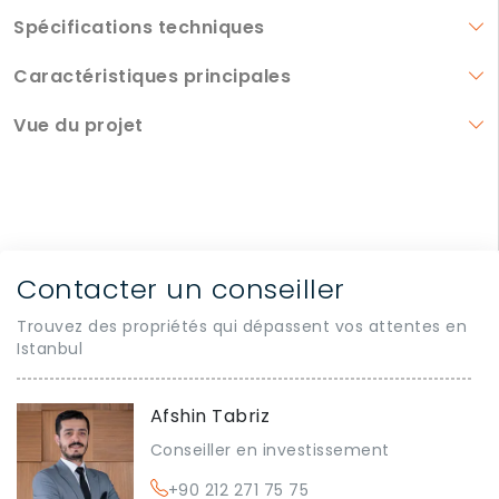
Spécifications techniques
Caractéristiques principales
Vue du projet
Contacter un conseiller
Trouvez des propriétés qui dépassent vos attentes en
Istanbul
Afshin Tabriz
Conseiller en investissement
+90 212 271 75 75