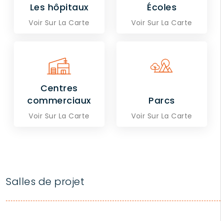
Les hôpitaux
Écoles
Voir Sur La Carte
Voir Sur La Carte
Centres
commerciaux
Parcs
Voir Sur La Carte
Voir Sur La Carte
Salles de projet