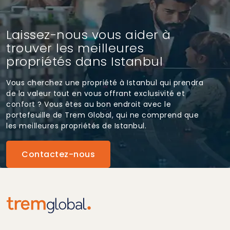
Laissez-nous vous aider à
trouver les meilleures
propriétés dans Istanbul
Vous cherchez une propriété à Istanbul qui prendra
de la valeur tout en vous offrant exclusivité et
confort ? Vous êtes au bon endroit avec le
portefeuille de Trem Global, qui ne comprend que
les meilleures propriétés de Istanbul.
Contactez-nous