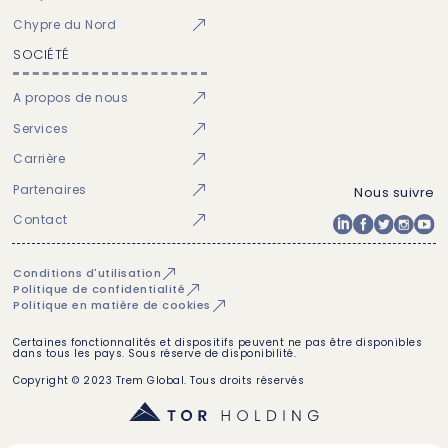
Chypre du Nord
SOCIÉTÉ
A propos de nous
Services
Carrière
Partenaires
Nous suivre
Contact
Conditions d'utilisation
Politique de confidentialité
Politique en matière de cookies
Certaines fonctionnalités et dispositifs peuvent ne pas être disponibles
dans tous les pays. Sous réserve de disponibilité.
Copyright © 2023 Trem Global. Tous droits réservés