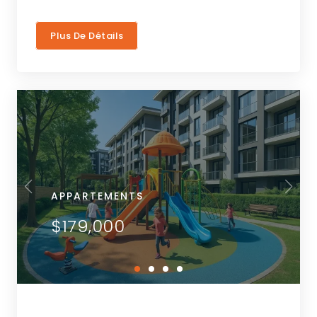
Plus De Détails
APPARTEMENTS
$179,000