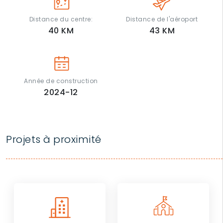
Distance du centre:
Distance de l'aéroport
40
KM
43
KM
Année de construction
2024-12
Projets à proximité