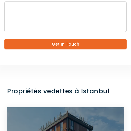
Get In Touch
Propriétés vedettes à Istanbul