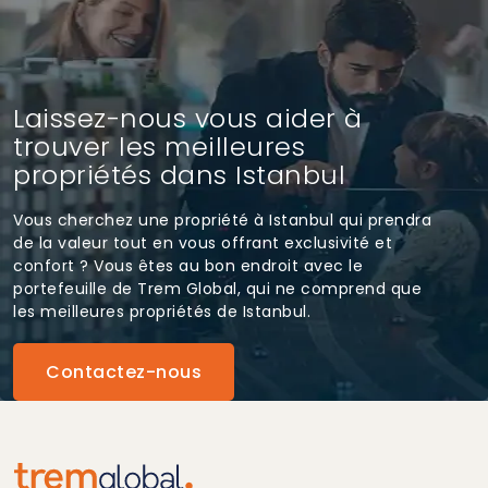
Laissez-nous vous aider à
trouver les meilleures
propriétés dans Istanbul
Vous cherchez une propriété à Istanbul qui prendra
de la valeur tout en vous offrant exclusivité et
confort ? Vous êtes au bon endroit avec le
portefeuille de Trem Global, qui ne comprend que
les meilleures propriétés de Istanbul.
Contactez-nous