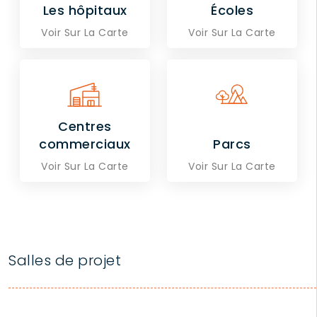
Les hôpitaux
Écoles
Voir Sur La Carte
Voir Sur La Carte
Centres
commerciaux
Parcs
Voir Sur La Carte
Voir Sur La Carte
Salles de projet