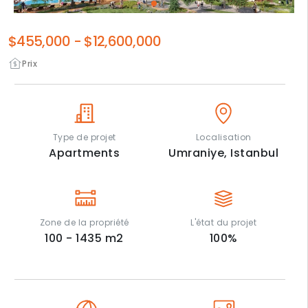
$455,000
-
$12,600,000
Prix
Type de projet
Localisation
Apartments
Umraniye,
Istanbul
Zone de la propriété
L'état du projet
100 - 1435
m2
100
%