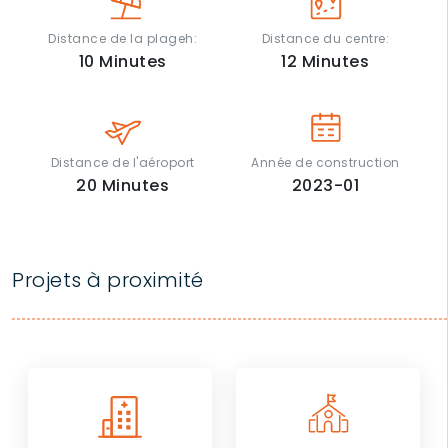
Distance de la plageh:
Distance du centre:
10
Minutes
12
Minutes
Distance de l'aéroport
Année de construction
20
Minutes
2023-01
Projets à proximité