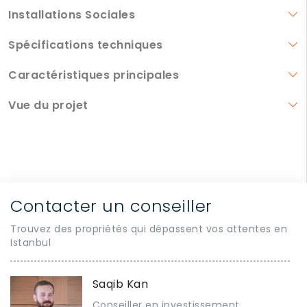
Installations Sociales
Spécifications techniques
Caractéristiques principales
Vue du projet
Contacter un conseiller
Trouvez des propriétés qui dépassent vos attentes en
Istanbul
Saqib Kan
Conseiller en investissement