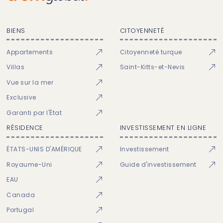
BIENS
CITOYENNETÉ
Appartements
Citoyenneté turque
Villas
Saint-Kitts-et-Nevis
Vue sur la mer
Exclusive
Garanti par l'État
RÉSIDENCE
INVESTISSEMENT EN LIGNE
ÉTATS-UNIS D'AMÉRIQUE
Investissement
Royaume-Uni
Guide d'investissement
EAU
Canada
Portugal