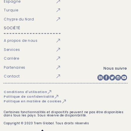
Espagne
Turquie
Chypre du Nord
SOCIÉTÉ
A propos de nous
Services
Carrière
Partenaires
Nous suivre
Contact
Conditions d'utilisation
Politique de confidentialité
Politique en matière de cookies
Certaines fonctionnalités et dispositifs peuvent ne pas être disponibles
dans tous les pays. Sous réserve de disponibilité.
Copyright © 2023 Trem Global. Tous droits réservés