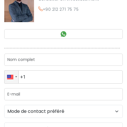
+90 212 271 75 75