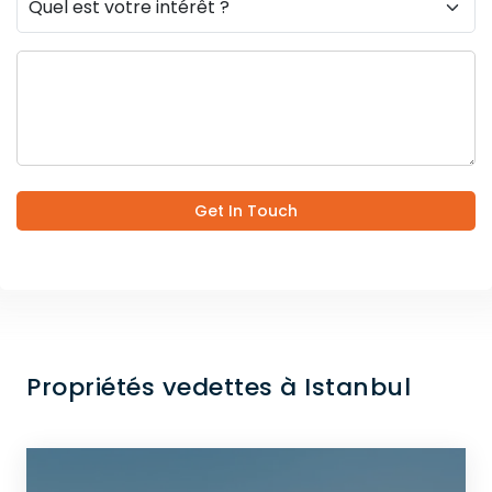
Get In Touch
Propriétés vedettes à Istanbul