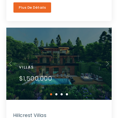
Plus De Détails
VILLAS
$1,500,000
Hillcrest Villas