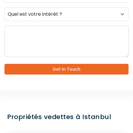
Get In Touch
Propriétés vedettes à Istanbul