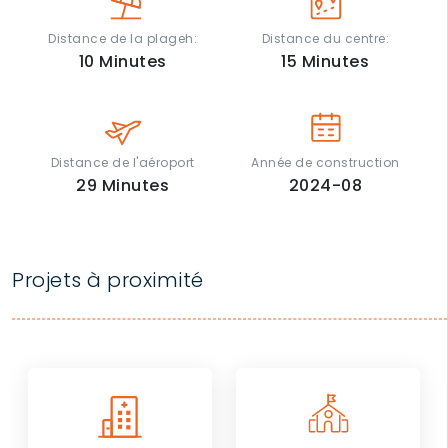
Distance de la plageh:
Distance du centre:
10
Minutes
15
Minutes
Distance de l'aéroport
Année de construction
29
Minutes
2024-08
Projets à proximité