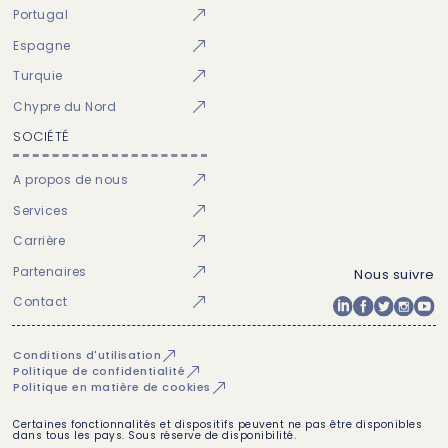
Portugal
Espagne
Turquie
Chypre du Nord
SOCIÉTÉ
A propos de nous
Services
Carrière
Partenaires
Nous suivre
Contact
Conditions d'utilisation
Politique de confidentialité
Politique en matière de cookies
Certaines fonctionnalités et dispositifs peuvent ne pas être disponibles
dans tous les pays. Sous réserve de disponibilité.