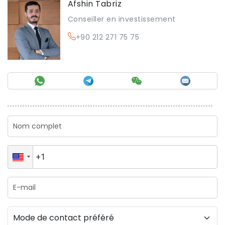
Afshin Tabriz
Conseiller en investissement
+90 212 271 75 75