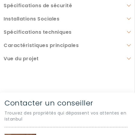
Spécifications de sécurité
Installations Sociales
Spécifications techniques
Caractéristiques principales
Vue du projet
Contacter un conseiller
Trouvez des propriétés qui dépassent vos attentes en
Istanbul