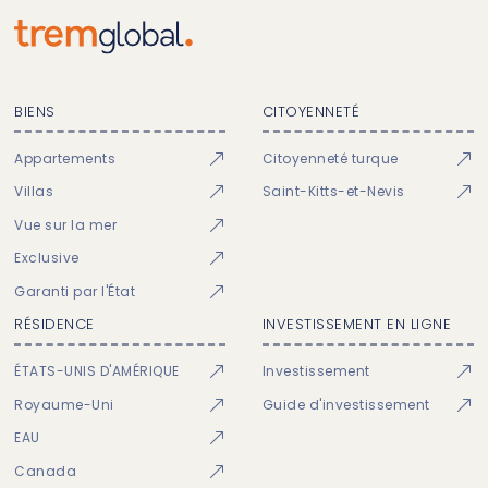
BIENS
CITOYENNETÉ
Appartements
Citoyenneté turque
Villas
Saint-Kitts-et-Nevis
Vue sur la mer
Exclusive
Garanti par l'État
RÉSIDENCE
INVESTISSEMENT EN LIGNE
ÉTATS-UNIS D'AMÉRIQUE
Investissement
Royaume-Uni
Guide d'investissement
EAU
Canada