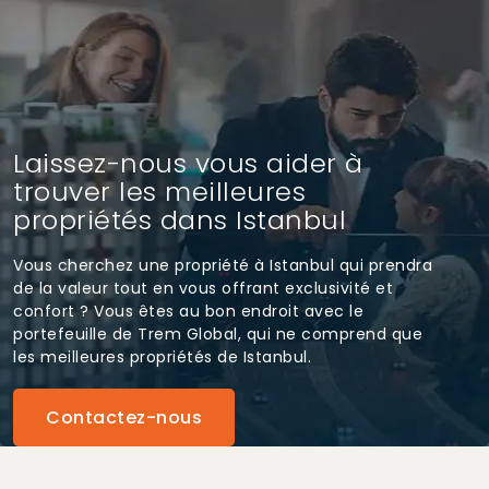
Laissez-nous vous aider à
trouver les meilleures
propriétés dans Istanbul
Vous cherchez une propriété à Istanbul qui prendra
de la valeur tout en vous offrant exclusivité et
confort ? Vous êtes au bon endroit avec le
portefeuille de Trem Global, qui ne comprend que
les meilleures propriétés de Istanbul.
Contactez-nous