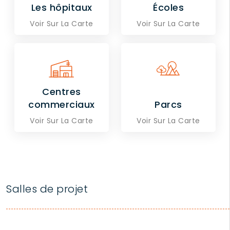
Les hôpitaux
Écoles
Voir Sur La Carte
Voir Sur La Carte
Centres
commerciaux
Parcs
Voir Sur La Carte
Voir Sur La Carte
Salles de projet