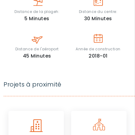
Distance de la plageh:
Distance du centre:
5
Minutes
30
Minutes
Distance de l'aéroport
Année de construction
45
Minutes
2018-01
Projets à proximité