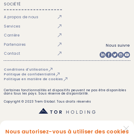
SOCIÉTÉ
A propos de nous
Services
Carrière
Partenaires
Nous suivre
Contact
Conditions d'utilisation
Politique de confidentialité
Politique en matière de cookies
Certaines fonctionnalités et dispositifs peuvent ne pas être disponibles
dans tous les pays. Sous réserve de disponibilité.
Copyright © 2023 Trem Global. Tous droits réservés
Nous autorisez-vous à utiliser des cookies