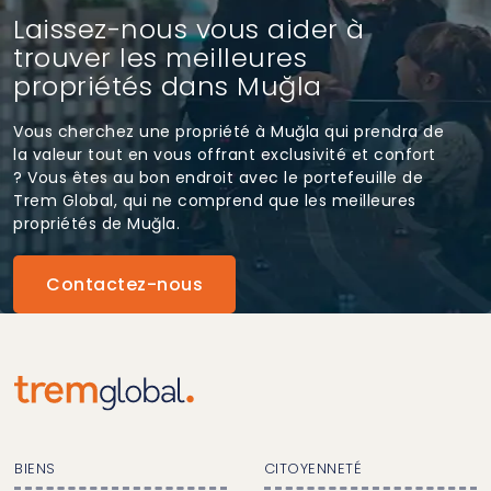
Laissez-nous vous aider à
trouver les meilleures
propriétés dans Muğla
Vous cherchez une propriété à Muğla qui prendra de
la valeur tout en vous offrant exclusivité et confort
? Vous êtes au bon endroit avec le portefeuille de
Trem Global, qui ne comprend que les meilleures
propriétés de Muğla.
Contactez-nous
BIENS
CITOYENNETÉ