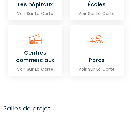
Les hôpitaux
Écoles
Voir Sur La Carte
Voir Sur La Carte
Centres
commerciaux
Parcs
Voir Sur La Carte
Voir Sur La Carte
Salles de projet