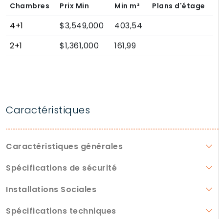
Chambres
Prix Min
Min
m²
Plans d'étage
4+1
$3,549,000
403,54
2+1
$1,361,000
161,99
Caractéristiques
Caractéristiques générales
Spécifications de sécurité
Installations Sociales
Spécifications techniques