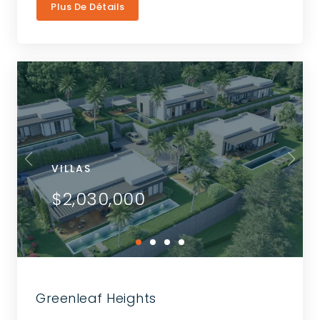
Plus De Détails
VILLAS
$2,030,000
Greenleaf Heights