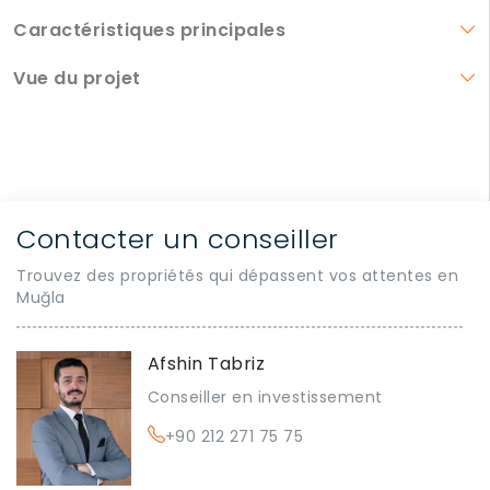
Caractéristiques principales
Vue du projet
Contacter un conseiller
Trouvez des propriétés qui dépassent vos attentes en
Muğla
Afshin Tabriz
Conseiller en investissement
+90 212 271 75 75