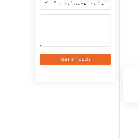
Get In Touch