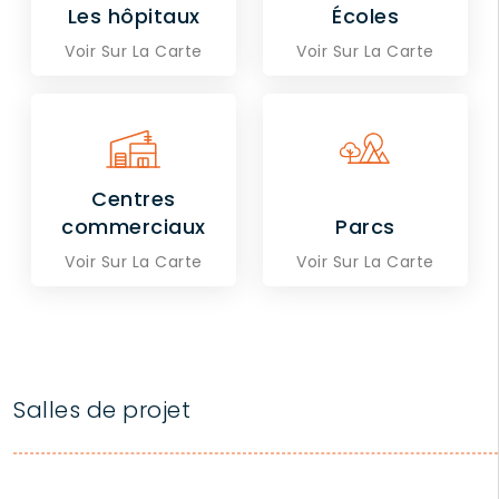
Les hôpitaux
Écoles
Voir Sur La Carte
Voir Sur La Carte
Centres
commerciaux
Parcs
Voir Sur La Carte
Voir Sur La Carte
Salles de projet