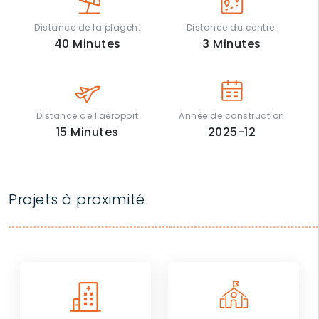
Distance de la plageh:
Distance du centre:
40
Minutes
3
Minutes
Distance de l'aéroport
Année de construction
15
Minutes
2025-12
Projets à proximité