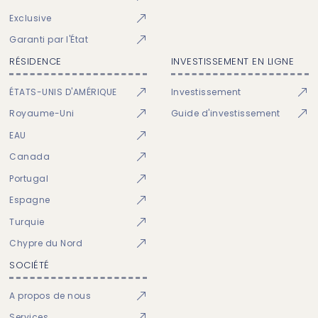
Exclusive
Garanti par l'État
RÉSIDENCE
INVESTISSEMENT EN LIGNE
ÉTATS-UNIS D'AMÉRIQUE
Investissement
Royaume-Uni
Guide d'investissement
EAU
Canada
Portugal
Espagne
Turquie
Chypre du Nord
SOCIÉTÉ
A propos de nous
Services