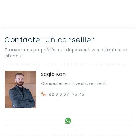
Contacter un conseiller
Trouvez des propriétés qui dépassent vos attentes en
Istanbul
Saqib Kan
Conseiller en investissement
+90 212 271 75 75