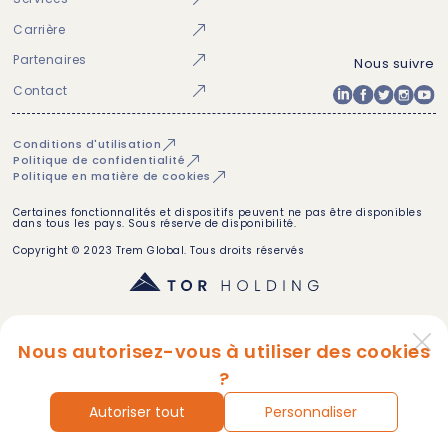
Carrière
Partenaires
Nous suivre
Contact
Conditions d'utilisation
Politique de confidentialité
Politique en matière de cookies
Certaines fonctionnalités et dispositifs peuvent ne pas être disponibles
dans tous les pays. Sous réserve de disponibilité.
Copyright © 2023 Trem Global. Tous droits réservés
Nous autorisez-vous à utiliser des cookies
?
Autoriser tout
Personnaliser