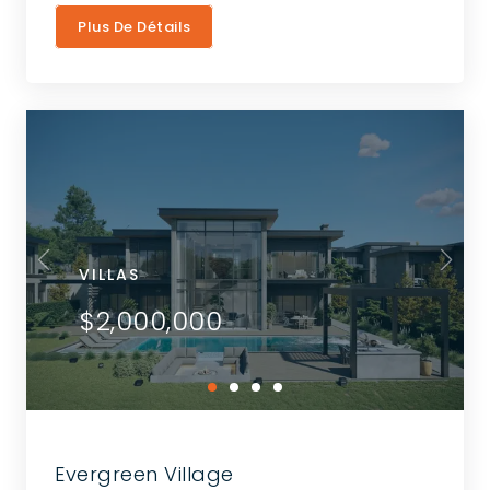
Plus De Détails
VILLAS
$2,000,000
Evergreen Village