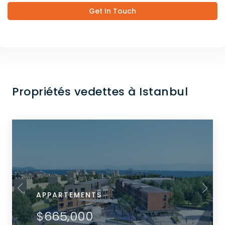
Get In Touch
Propriétés vedettes à Istanbul
APPARTEMENTS
$665,000