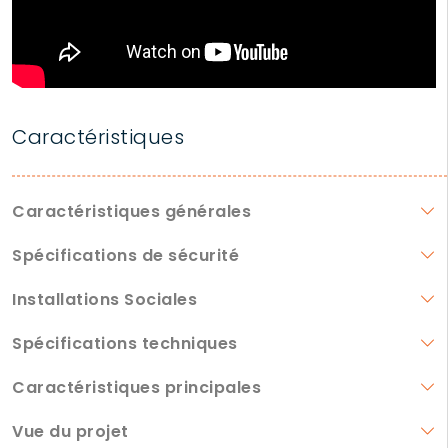
Caractéristiques
Caractéristiques générales
Spécifications de sécurité
Installations Sociales
Spécifications techniques
Caractéristiques principales
Vue du projet