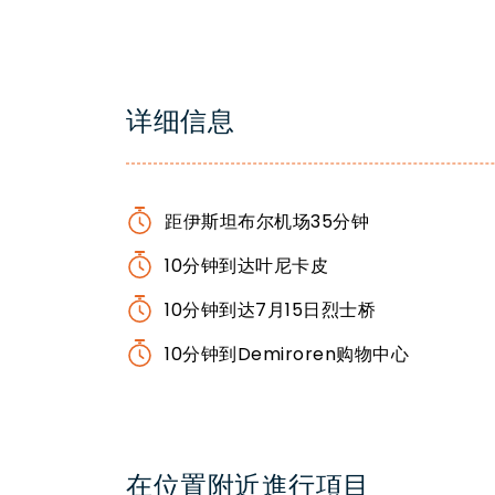
详细信息
距伊斯坦布尔机场35分钟
10分钟到达叶尼卡皮
10分钟到达7月15日烈士桥
10分钟到Demiroren购物中心
在位置附近進行項目