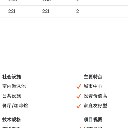
221
221
2
社会设施
主要特点
室内游泳池
城市中心
公共设施
投资价值高
餐厅/咖啡馆
家庭友好型
技术规格
项目视图