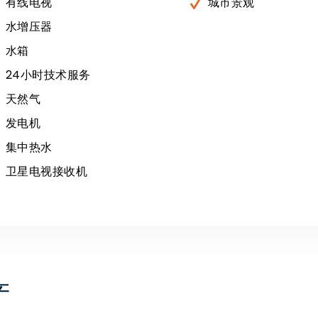
有线电视
城市景观
水增压器
水箱
24小时技术服务
天然气
发电机
集中热水
卫星电视接收机
产