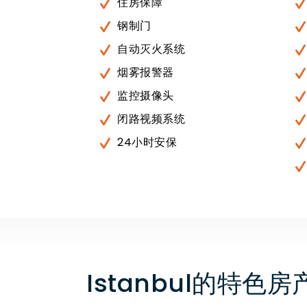
住房保障
钢制门
自动灭火系统
烟雾报警器
监控摄像头
闭路视频系统
24小时安保
Istanbul的特色房