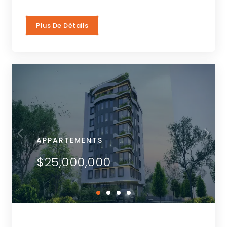
Plus De Détails
APPARTEMENTS
$25,000,000