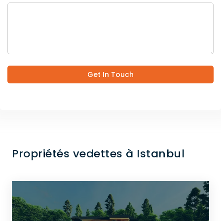
Get In Touch
Propriétés vedettes à Istanbul