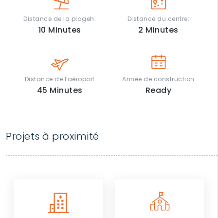
Distance de la plageh:
Distance du centre:
10
Minutes
2
Minutes
Distance de l'aéroport
Année de construction
45
Minutes
Ready
Projets à proximité