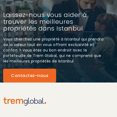
Laissez-nous vous aider à
trouver les meilleures
propriétés dans Istanbul
Vous cherchez une propriété à Istanbul qui prendra
de la valeur tout en vous offrant exclusivité et
confort ? Vous êtes au bon endroit avec le
portefeuille de Trem Global, qui ne comprend que
les meilleures propriétés de Istanbul.
Contactez-nous