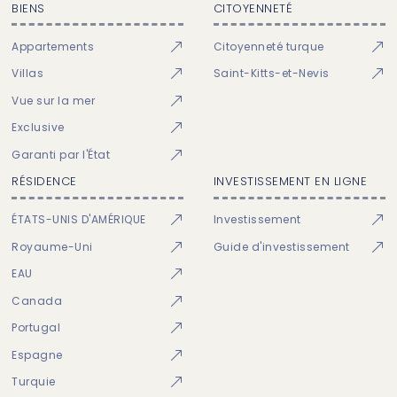
BIENS
CITOYENNETÉ
Appartements
Citoyenneté turque
Villas
Saint-Kitts-et-Nevis
Vue sur la mer
Exclusive
Garanti par l'État
RÉSIDENCE
INVESTISSEMENT EN LIGNE
ÉTATS-UNIS D'AMÉRIQUE
Investissement
Royaume-Uni
Guide d'investissement
EAU
Canada
Portugal
Espagne
Turquie