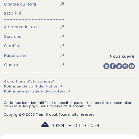
Chypre du Nord
SOCIÉTÉ
A propos de nous
Services
Carrière
Partenaires
Nous suivre
Contact
Conditions d'utilisation
Politique de confidentialité
Politique en matière de cookies
Certaines fonctionnalités et dispositifs peuvent ne pas être disponibles
dans tous les pays. Sous réserve de disponibilité.
Copyright © 2023 Trem Global. Tous droits réservés