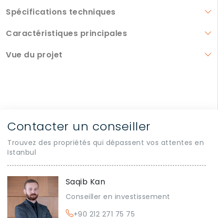
Spécifications techniques
Caractéristiques principales
Vue du projet
Contacter un conseiller
Trouvez des propriétés qui dépassent vos attentes en
Istanbul
Saqib Kan
Conseiller en investissement
+90 212 271 75 75