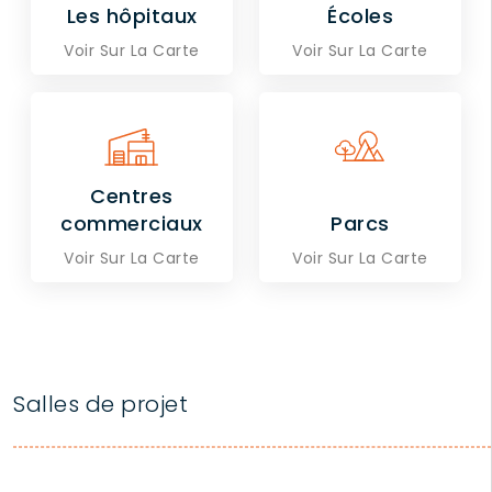
Les hôpitaux
Écoles
Voir Sur La Carte
Voir Sur La Carte
Centres
commerciaux
Parcs
Voir Sur La Carte
Voir Sur La Carte
Salles de projet