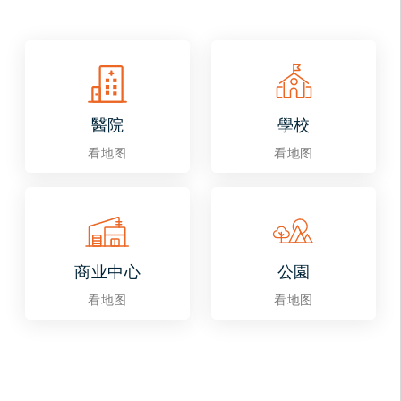
醫院
學校
看地图
看地图
商业中心
公園
看地图
看地图