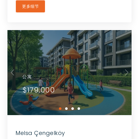
更多细节
公寓
$179,000
Melsa Çengelköy