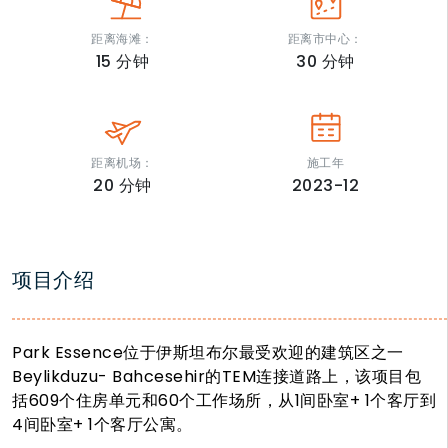
距离海滩：
距离市中心：
15
分钟
30
分钟
距离机场：
施工年
20
分钟
2023-12
项目介绍
Park Essence位于伊斯坦布尔最受欢迎的建筑区之一
Beylikduzu- Bahcesehir的TEM连接道路上，该项目包
括609个住房单元和60个工作场所，从1间卧室+ 1个客厅到
4间卧室+ 1个客厅公寓。