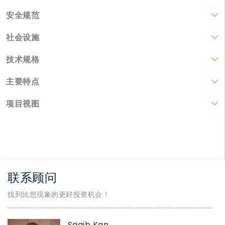
安全规范
社会设施
技术规格
主要特点
项目视图
联系顾问
找到比您现象的更好投资机会！
Saqib Kan