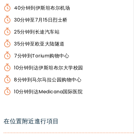
40分钟到伊斯坦布尔机场
30分钟至7月15日烈士桥
25分钟到长途汽车站
35分钟至欧亚大陆隧道
7分钟到Torium购物中心
10分钟到达伊斯坦布尔大学校园
8分钟到马尔马拉公园购物中心
10分钟到达Medicana国际医院
在位置附近進行項目