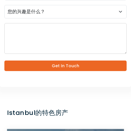
Get In Touch
Istanbul的特色房产