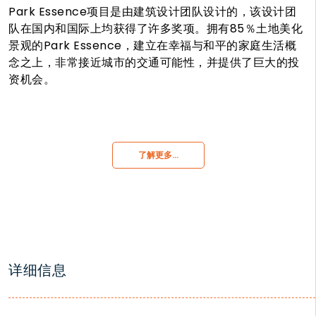
Park Essence项目是由建筑设计团队设计的，该设计团
队在国内和国际上均获得了许多奖项。拥有85％土地美化
景观的Park Essence，建立在幸福与和平的家庭生活概
念之上，非常接近城市的交通可能性，并提供了巨大的投
资机会。
了解更多…
详细信息