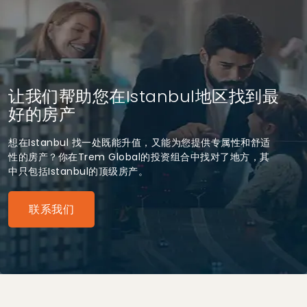
让我们帮助您在Istanbul地区找到最
好的房产
想在Istanbul 找一处既能升值，又能为您提供专属性和舒适
性的房产？你在Trem Global的投资组合中找对了地方，其
中只包括Istanbul的顶级房产。
联系我们