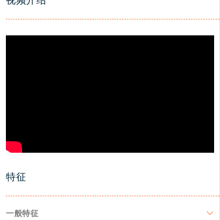
视频介绍
特征
一般特征