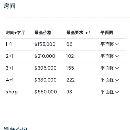
房间
房间+客厅
最低价格
最低要求
m²
平面图
1+1
$155,000
66
平面图
2+1
$210,000
102
平面图
3+1
$305,000
155
平面图
4+1
$380,000
222
平面图
shop
$550,000
93
平面图