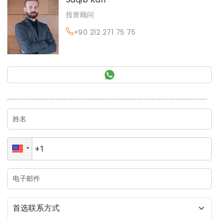
投资顾问
+90 212 271 75 75