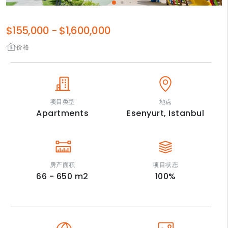
$155,000
-
$1,600,000
价格
项目类型
地点
Apartments
Esenyurt,
Istanbul
房产面积
项目状态
66 - 650
m2
100
%