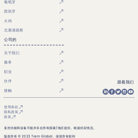
葡萄牙
西班牙
火鸡
北塞浦路斯
公司的
关于我们
服务
职业
伙伴
跟着我们
接触
使用条款
隐私政策
政策
某些功能和设备可能并非在所有国家/地区提供。根据供应情况。
版权所有 © 2023 Trem Global。保留所有权利