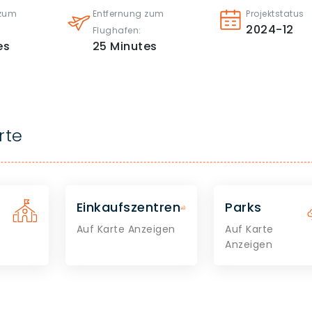
 zum
Entfernung zum
Projektstatus
2024-12
Flughafen:
es
25
Minutes
rte
Einkaufszentren
Parks
Auf Karte Anzeigen
Auf Karte
Anzeigen