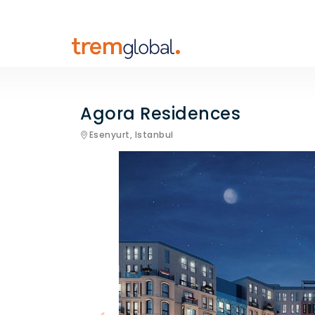
Agora Residences
Esenyurt,
Istanbul