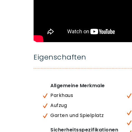
Eigenschaften
Allgemeine Merkmale
Parkhaus
Aufzug
Garten und Spielplatz
Sicherheitsspezifikationen