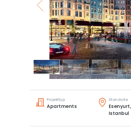
Projekttyp
Standorte
Apartments
Esenyurt
Istanbul