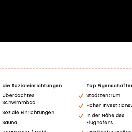
die Sozialeinrichtungen
Top Eigenschafte
Überdachtes
Stadtzentrum
Schwimmbad
Hoher Investitions
Soziale Einrichtungen
In der Nähe des
Sauna
Flughafens