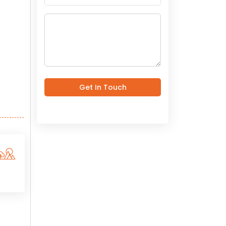
Get In Touch