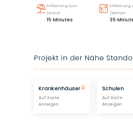
Entfernung zum
Entfernung
Strand:
Zentrum:
15
Minutes
35
Minut
Projekt in der Nähe Stando
Krankenhäuser
Schulen
Auf Karte
Auf Karte
Anzeigen
Anzeigen