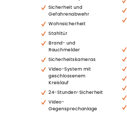
Sicherheit und
Gefahrenabwehr
Wohnsicherheit
Stahltür
Brand- und
Rauchmelder
Sicherheitskameras
Video-System mit
geschlossenem
Kreislauf
24-Stunden-Sicherheit
Video-
Gegensprechanlage