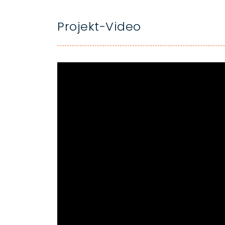
Projekt-Video