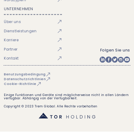
UNTERNEHMEN
Über uns
Dienstleistungen
Karriere
Partner
Folgen Sie uns
Kontakt
Benutzungsbedingung
Datenschutzrichtlinien
Cookie-Richtlinie
Einige Funktionen und Geräte sind möglicherweise nicht in allen Ländern
verfügbar. Abhängig von der Verfügbarkeit.
Copyright © 2023 Trem Global. Alle Rechte vorbehalten