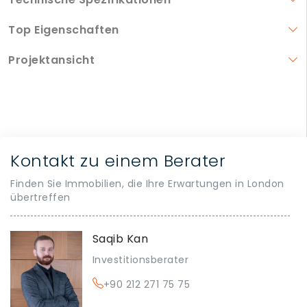
Top Eigenschaften
Projektansicht
Kontakt zu einem Berater
Finden Sie Immobilien, die Ihre Erwartungen in London
übertreffen
Saqib Kan
Investitionsberater
+90 212 271 75 75