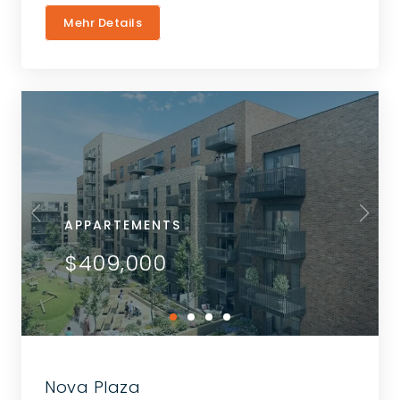
Mehr Details
APPARTEMENTS
$409,000
Nova Plaza