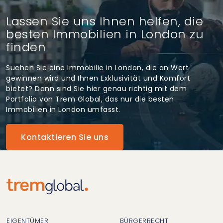
Lassen Sie uns Ihnen helfen, die
besten Immobilien in London zu
finden
Suchen Sie eine Immobilie in London, die an Wert
gewinnen wird und Ihnen Exklusivität und Komfort
bietet? Dann sind Sie hier genau richtig mit dem
Portfolio von Trem Global, das nur die besten
Immobilien in London umfasst.
Kontaktieren Sie uns
EIGENTÜMER
BÜRGERRECHT