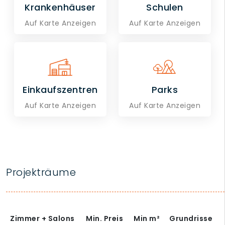
Krankenhäuser
Schulen
Auf Karte Anzeigen
Auf Karte Anzeigen
Einkaufszentren
Parks
Auf Karte Anzeigen
Auf Karte Anzeigen
Projekträume
Zimmer + Salons
Min. Preis
Min
m²
Grundrisse