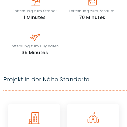
Entfernung zum Strand:
Entfernung zum Zentrum:
1
Minutes
70
Minutes
Entfernung zum Flughafen:
35
Minutes
Projekt in der Nähe Standorte