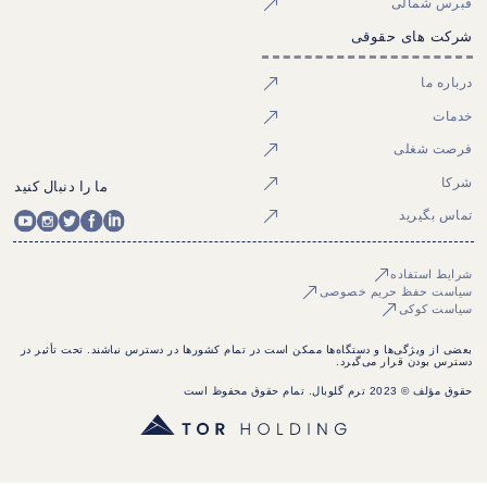
قبرس شمالی
شرکت های حقوقی
درباره ما
خدمات
فرصت شغلی
شرکا
ما را دنبال کنید
تماس بگیرید
شرایط استفاده
سیاست حفظ حریم خصوصی
سیاست کوکی
بعضی از ویژگی‌ها و دستگاه‌ها ممکن است در تمام کشورها در دسترس نباشند. تحت تأثیر در
دسترس بودن قرار می‌گیرد.
حقوق مؤلف © 2023 ترم گلوبال. تمام حقوق محفوظ است