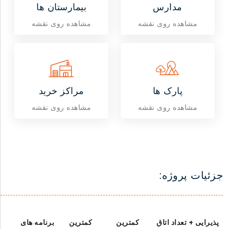
مدارس
بیمارستان ها
مشاهده روی نقشه
مشاهده روی نقشه
پارک ها
مراکز خرید
مشاهده روی نقشه
مشاهده روی نقشه
جزئیات پروژه:
پذیرایی + تعداد اتاق
کمترین
کمترین
برنامه های