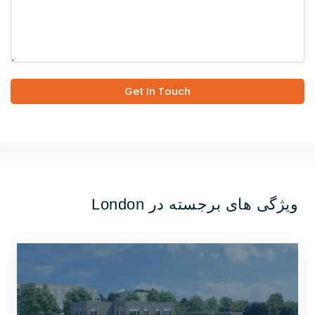
Get In Touch
ویژگی های برجسته در London