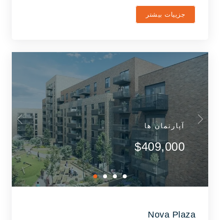
جزییات بیشتر
آپارتمان ها
$409,000
Nova Plaza