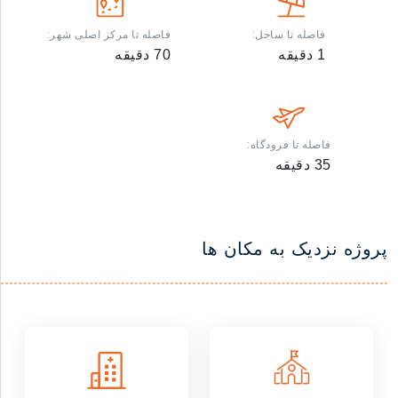
فاصله تا ساحل:
فاصله تا مرکز اصلی شهر:
1
دقیقه
70
دقیقه
فاصله تا فرودگاه:
35
دقیقه
پروژه نزدیک به مکان ها