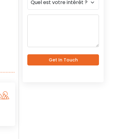
Get In Touch