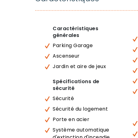
Caractéristiques
générales
Parking Garage
Ascenseur
Jardin et aire de jeux
Spécifications de
sécurité
Sécurité
Sécurité du logement
Porte en acier
Système automatique
d'extinction d'incendie