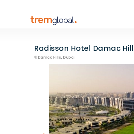
Radisson Hotel Damac Hill
Damac Hills,
Dubai