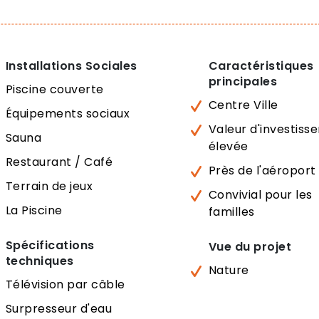
Installations Sociales
Caractéristiques
principales
Piscine couverte
Centre Ville
Équipements sociaux
Valeur d'investis
Sauna
élevée
Restaurant / Café
Près de l'aéroport
Terrain de jeux
Convivial pour les
La Piscine
familles
Spécifications
Vue du projet
techniques
Nature
Télévision par câble
Surpresseur d'eau