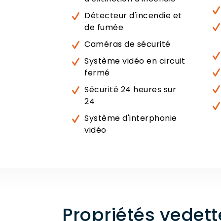
Détecteur d'incendie et
de fumée
Caméras de sécurité
Système vidéo en circuit
fermé
Sécurité 24 heures sur
24
Système d'interphonie
vidéo
Propriétés vedet