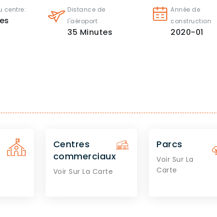
 centre:
Distance de
Année de
es
l'aéroport
construction
35
Minutes
2020-01
Centres
Parcs
commerciaux
Voir Sur La
Carte
Voir Sur La Carte