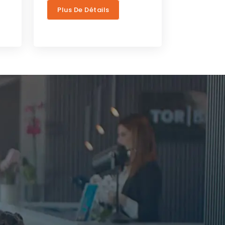
Plus De Détails