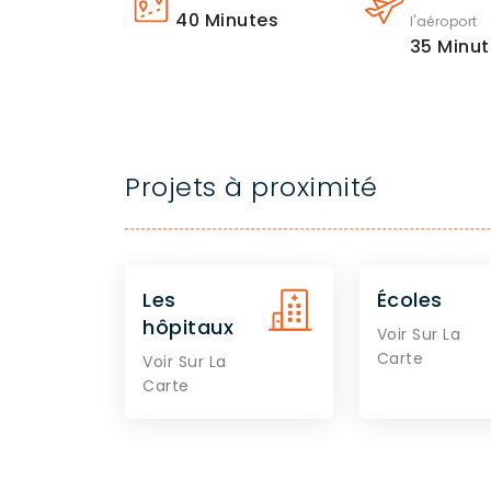
40
Minutes
l'aéroport
35
Minut
Projets à proximité
Les
Écoles
hôpitaux
Voir Sur La
Carte
Voir Sur La
Carte