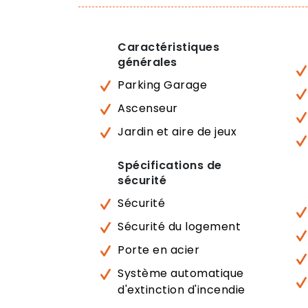
Caractéristiques
générales
Parking Garage
Ascenseur
Jardin et aire de jeux
Spécifications de
sécurité
Sécurité
Sécurité du logement
Porte en acier
Système automatique
d'extinction d'incendie