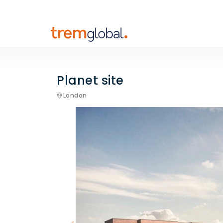
Planet site
London