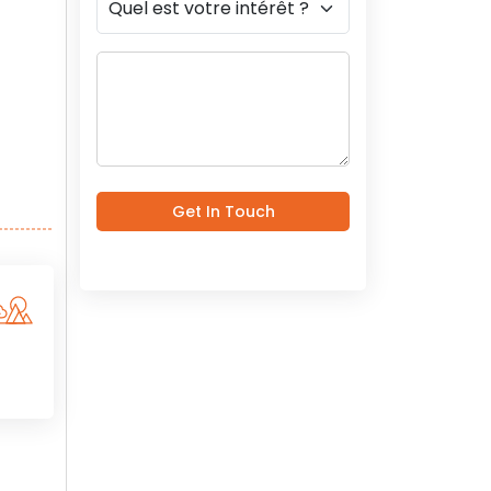
Get In Touch