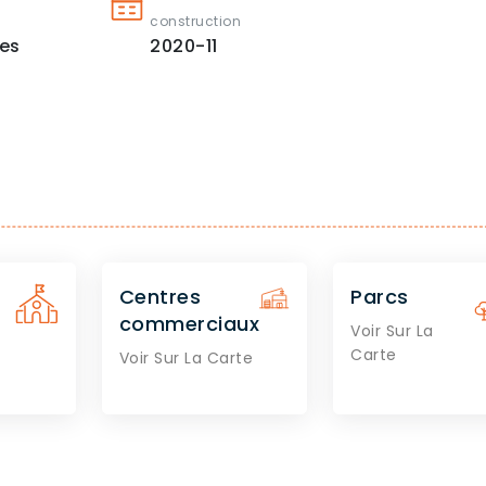
construction
es
2020-11
Centres
Parcs
commerciaux
Voir Sur La
Carte
Voir Sur La Carte