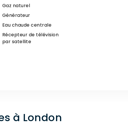
Gaz naturel
Générateur
Eau chaude centrale
Récepteur de télévision
par satellite
tes à London