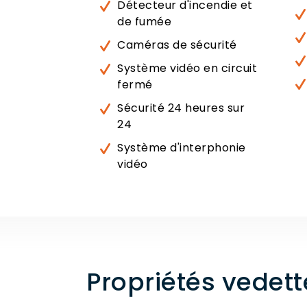
Détecteur d'incendie et
de fumée
Caméras de sécurité
Système vidéo en circuit
fermé
Sécurité 24 heures sur
24
Système d'interphonie
vidéo
Propriétés vedet