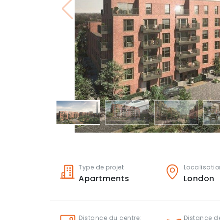
Type de projet
Localisatio
Apartments
London
Distance du centre:
Distance d