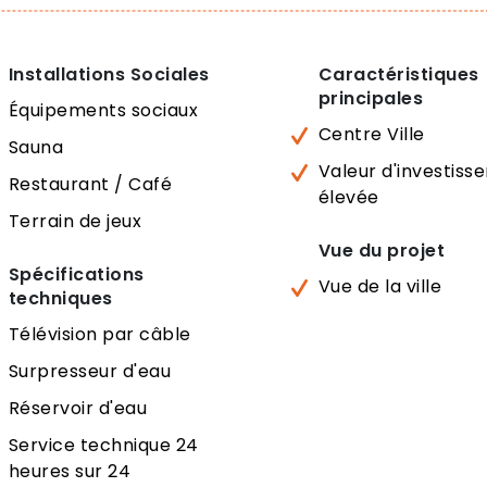
Installations Sociales
Caractéristiques
principales
Équipements sociaux
Centre Ville
Sauna
Valeur d'investis
Restaurant / Café
élevée
Terrain de jeux
Vue du projet
Spécifications
Vue de la ville
techniques
Télévision par câble
Surpresseur d'eau
Réservoir d'eau
Service technique 24
heures sur 24