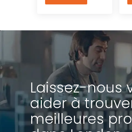
Laissez-nous 
aider à trouve
meilleures pro