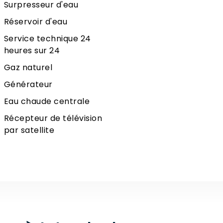
Surpresseur d'eau
Réservoir d'eau
Service technique 24
heures sur 24
Gaz naturel
Générateur
Eau chaude centrale
Récepteur de télévision
par satellite