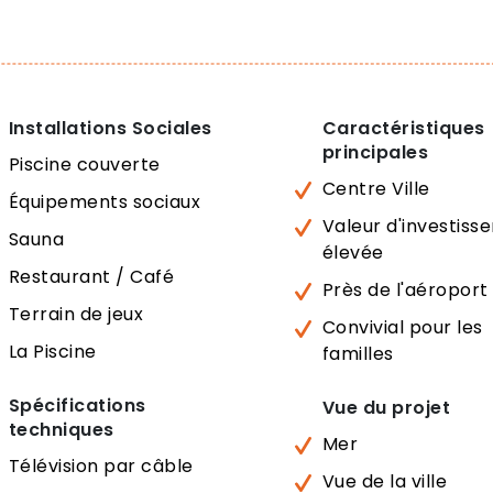
Installations Sociales
Caractéristiques
principales
Piscine couverte
Centre Ville
Équipements sociaux
Valeur d'investis
Sauna
élevée
Restaurant / Café
Près de l'aéroport
Terrain de jeux
Convivial pour les
La Piscine
familles
Spécifications
Vue du projet
techniques
Mer
Télévision par câble
Vue de la ville