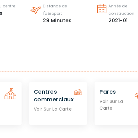
 centre:
Distance de
Année de
s
l'aéroport
construction
29
Minutes
2021-01
Centres
Parcs
commerciaux
Voir Sur La
Carte
Voir Sur La Carte