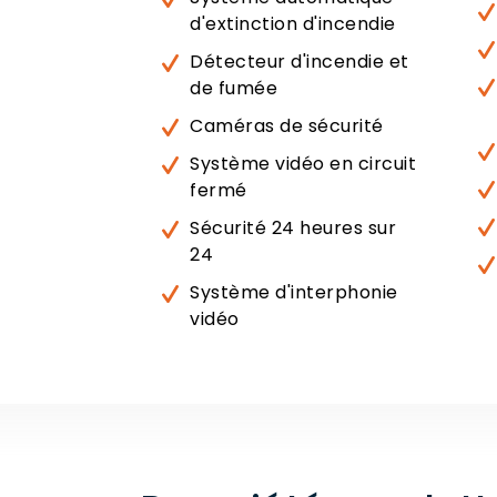
d'extinction d'incendie
Détecteur d'incendie et
de fumée
Caméras de sécurité
Système vidéo en circuit
fermé
Sécurité 24 heures sur
24
Système d'interphonie
vidéo