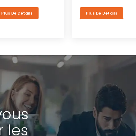
Plus De Détails
Plus De Détails
vous
r les