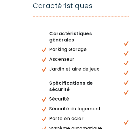
Caractéristiques
Caractéristiques
générales
Parking Garage
Ascenseur
Jardin et aire de jeux
Spécifications de
sécurité
Sécurité
Sécurité du logement
Porte en acier
Système automatique