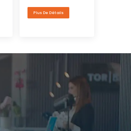
Plus De Détails