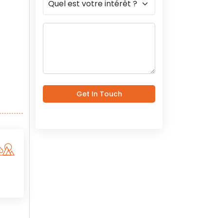
Get In Touch