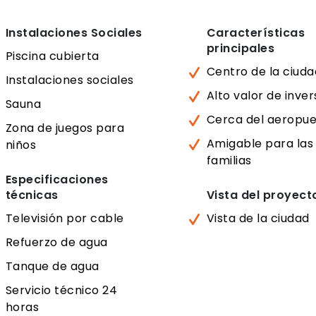
Instalaciones Sociales
Características
principales
Piscina cubierta
Centro de la ciuda
Instalaciones sociales
Alto valor de inver
Sauna
Cerca del aeropue
Zona de juegos para
Amigable para las
niños
familias
Especificaciones
técnicas
Vista del proyect
Televisión por cable
Vista de la ciudad
Refuerzo de agua
Tanque de agua
Servicio técnico 24
horas