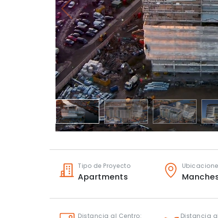
Tipo de Proyecto
Ubicacion
Apartments
Manches
Distancia al Centro:
Distancia a