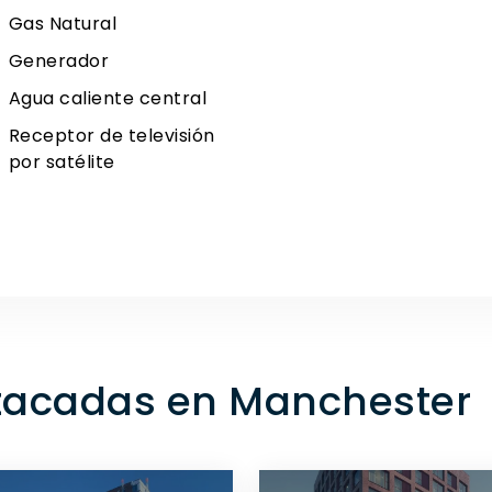
Gas Natural
Generador
Agua caliente central
Receptor de televisión
por satélite
tacadas en Manchester