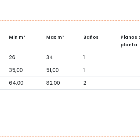
Min
m²
Max
m²
Baños
Planos 
planta
26
34
1
35,00
51,00
1
64,00
82,00
2