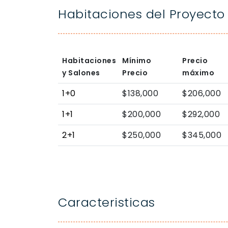
Habitaciones del Proyecto
Habitaciones
Mínimo
Precio
y Salones
Precio
máximo
1+0
$138,000
$206,000
1+1
$200,000
$292,000
2+1
$250,000
$345,000
Caracteristicas