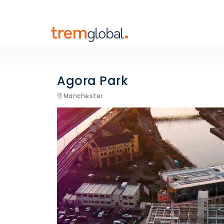
Agora Park
Manchester