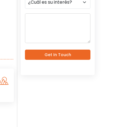
Get In Touch