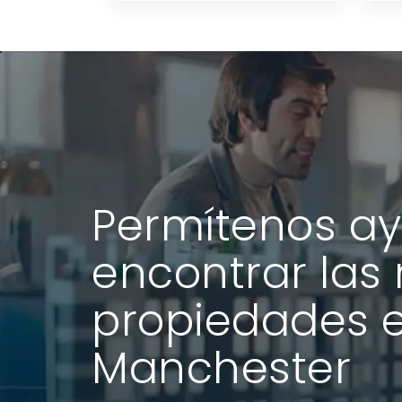
Permítenos ay
encontrar las
propiedades 
Manchester