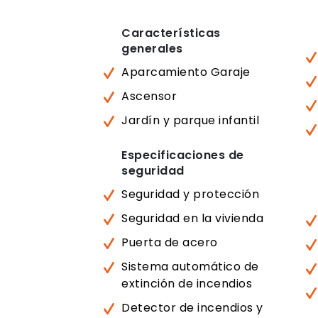
Características
generales
Aparcamiento Garaje
Ascensor
Jardín y parque infantil
Especificaciones de
seguridad
Seguridad y protección
Seguridad en la vivienda
Puerta de acero
Sistema automático de
extinción de incendios
Detector de incendios y