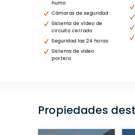
humo
Cámaras de seguridad
Sistema de vídeo de
circuito cerrado
Seguridad las 24 horas
Sistema de video
portero
Propiedades des