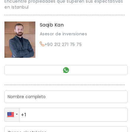
Encuentre propiedades que superen sus expectativas
en Istanbul
Saqib Kan
Asesor de inversiones
+90 212 271 75 75