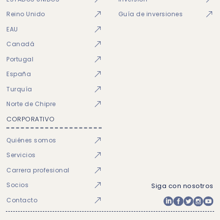
Reino Unido
Guía de inversiones
EAU
Canadá
Portugal
España
Turquía
Norte de Chipre
CORPORATIVO
Quiénes somos
Servicios
Carrera profesional
Socios
Siga con nosotros
Contacto