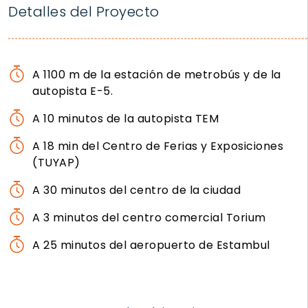
Detalles del Proyecto
A 1100 m de la estación de metrobús y de la
autopista E-5.
A 10 minutos de la autopista TEM
A 18 min del Centro de Ferias y Exposiciones
(TUYAP)
A 30 minutos del centro de la ciudad
A 3 minutos del centro comercial Torium
A 25 minutos del aeropuerto de Estambul