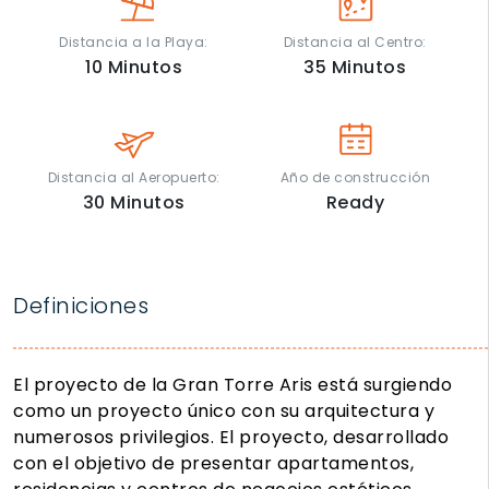
Distancia a la Playa:
Distancia al Centro:
10
Minutos
35
Minutos
Distancia al Aeropuerto:
Año de construcción
30
Minutos
Ready
Definiciones
El proyecto de la Gran Torre Aris está surgiendo
como un proyecto único con su arquitectura y
numerosos privilegios. El proyecto, desarrollado
con el objetivo de presentar apartamentos,