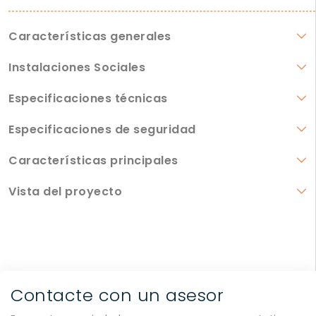
Características generales
Instalaciones Sociales
Especificaciones técnicas
Especificaciones de seguridad
Características principales
Vista del proyecto
Contacte con un asesor