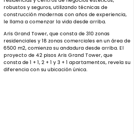
residencias y centros de negocios estéticos,
robustos y seguros, utilizando técnicas de
construcción modernas con años de experiencia,
le llama a comenzar la vida desde arriba.
Aris Grand Tower, que consta de 310 zonas
residenciales y 18 zonas comerciales en un área de
6500 m2, comienza su andadura desde arriba. El
proyecto de 42 pisos Aris Grand Tower, que
consta de 1 + 1, 2 + 1 y 3 + 1 apartamentos, revela su
diferencia con su ubicación única.