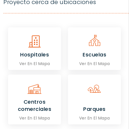
Proyecto cerca de ubicaciones
Hospitales
Escuelas
Ver En El Mapa
Ver En El Mapa
Centros
comerciales
Parques
Ver En El Mapa
Ver En El Mapa