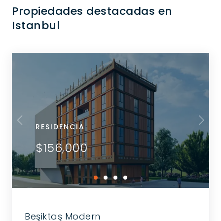
Propiedades destacadas en
Istanbul
RESIDENCIA
$156,000
Beşiktaş Modern