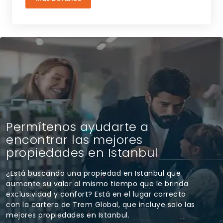
Permítenos ayudarte a
encontrar las mejores
propiedades en Istanbul
¿Está buscando una propiedad en Istanbul que
aumente su valor al mismo tiempo que le brinda
exclusividad y confort? Está en el lugar correcto
con la cartera de Trem Global, que incluye solo las
mejores propiedades en Istanbul.