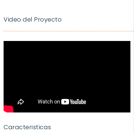
Video del Proyecto
Caracteristicas