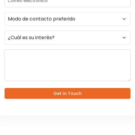
Get In Touch