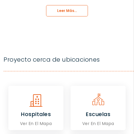
Leer Más...
Proyecto cerca de ubicaciones
Hospitales
Escuelas
Ver En El Mapa
Ver En El Mapa