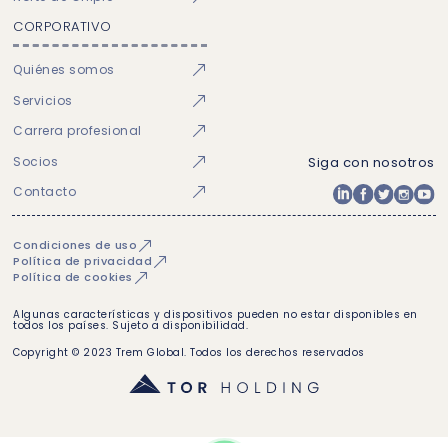
CORPORATIVO
Quiénes somos
Servicios
Carrera profesional
Socios
Siga con nosotros
Contacto
Condiciones de uso
Política de privacidad
Política de cookies
Algunas características y dispositivos pueden no estar disponibles en
todos los países. Sujeto a disponibilidad.
Copyright © 2023 Trem Global. Todos los derechos reservados