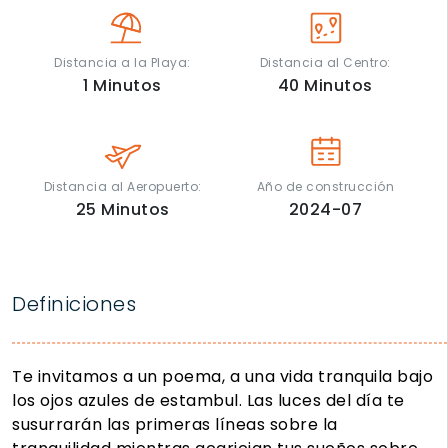
Distancia a la Playa:
Distancia al Centro:
1
Minutos
40
Minutos
Distancia al Aeropuerto:
Año de construcción
25
Minutos
2024-07
Definiciones
Te invitamos a un poema, a una vida tranquila bajo
los ojos azules de estambul. Las luces del día te
susurrarán las primeras líneas sobre la