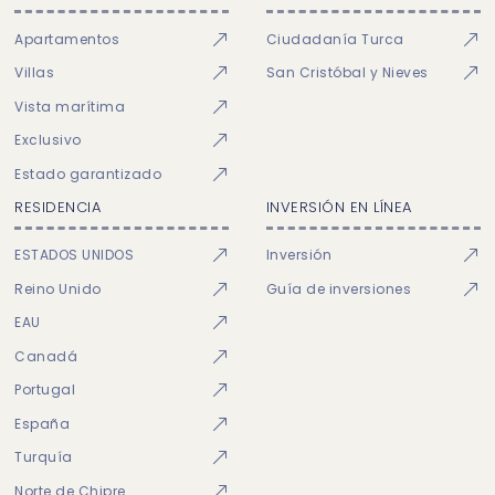
Apartamentos
Ciudadanía Turca
Villas
San Cristóbal y Nieves
Vista marítima
Exclusivo
Estado garantizado
RESIDENCIA
INVERSIÓN EN LÍNEA
ESTADOS UNIDOS
Inversión
Reino Unido
Guía de inversiones
EAU
Canadá
Portugal
España
Turquía
Norte de Chipre