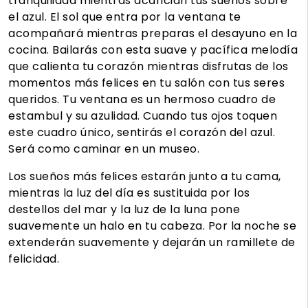
tranquilidad mientras acarician tus sueños sobre
el azul. El sol que entra por la ventana te
acompañará mientras preparas el desayuno en la
cocina. Bailarás con esta suave y pacífica melodía
que calienta tu corazón mientras disfrutas de los
momentos más felices en tu salón con tus seres
queridos. Tu ventana es un hermoso cuadro de
estambul y su azulidad. Cuando tus ojos toquen
este cuadro único, sentirás el corazón del azul.
Será como caminar en un museo.
Los sueños más felices estarán junto a tu cama,
mientras la luz del día es sustituida por los
destellos del mar y la luz de la luna pone
suavemente un halo en tu cabeza. Por la noche se
extenderán suavemente y dejarán un ramillete de
felicidad.