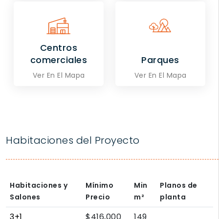
Centros
comerciales
Parques
Ver En El Mapa
Ver En El Mapa
Habitaciones del Proyecto
Habitaciones y
Mínimo
Min
Planos de
Salones
Precio
m²
planta
3+1
$416,000
149