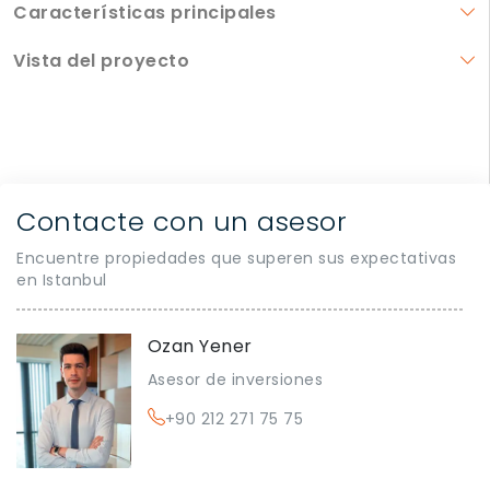
Características principales
Vista del proyecto
Contacte con un asesor
Encuentre propiedades que superen sus expectativas
en Istanbul
Ozan Yener
Asesor de inversiones
+90 212 271 75 75