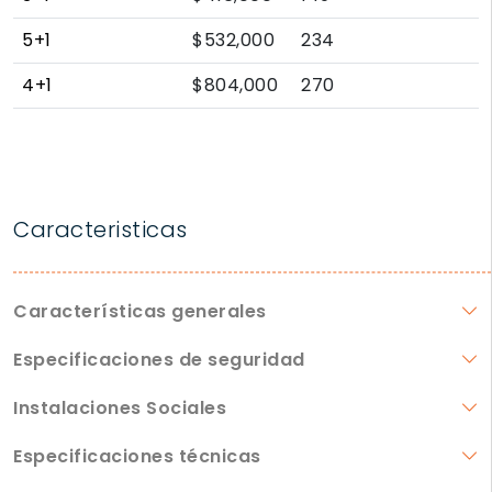
5+1
$532,000
234
4+1
$804,000
270
Caracteristicas
Características generales
Especificaciones de seguridad
Instalaciones Sociales
Especificaciones técnicas