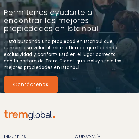
Permítenos ayudarte a
encontrar las mejores
propiedades en Istanbul
¿Está buscando una propiedad en Istanbul que
aumente su valor al mismo tiempo que le brinda
exclusividad y confort? Está en el lugar correcto
con la cartera de Trem Global, que incluye solo las
mejores propiedades en Istanbul.
Contáctenos
INMUEBLES
CIUDADANÍA