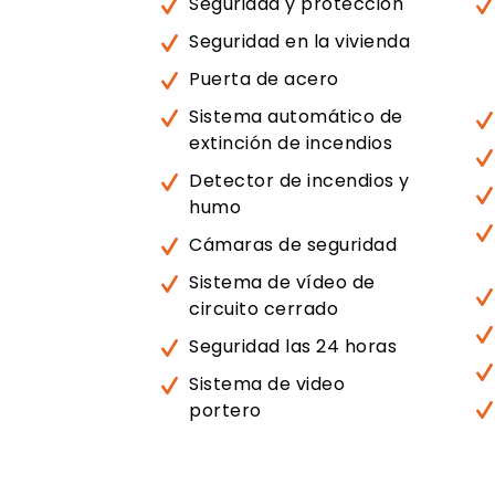
Seguridad y protección
Seguridad en la vivienda
Puerta de acero
Sistema automático de
extinción de incendios
Detector de incendios y
humo
Cámaras de seguridad
Sistema de vídeo de
circuito cerrado
Seguridad las 24 horas
Sistema de video
portero