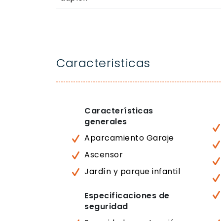
Caracteristicas
Características
generales
Aparcamiento Garaje
Ascensor
Jardín y parque infantil
Especificaciones de
seguridad