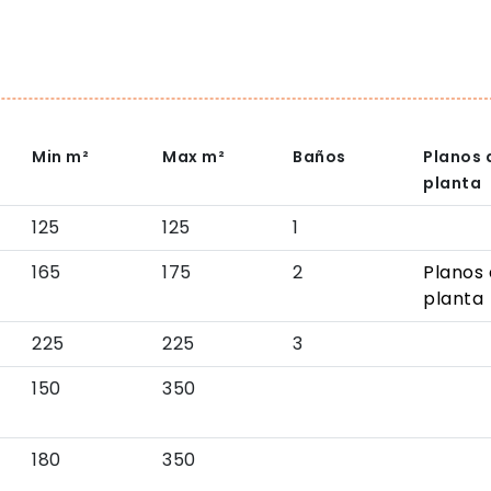
Min
m²
Max
m²
Baños
Planos 
planta
125
125
1
165
175
2
Planos
planta
225
225
3
150
350
180
350