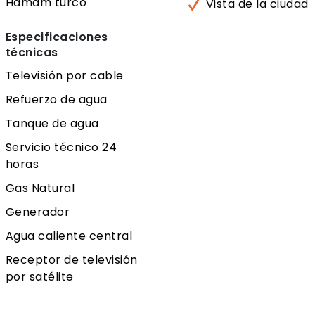
Hamam turco
Vista de la ciudad
Especificaciones
técnicas
Televisión por cable
Refuerzo de agua
Tanque de agua
Servicio técnico 24
horas
Gas Natural
Generador
Agua caliente central
Receptor de televisión
por satélite