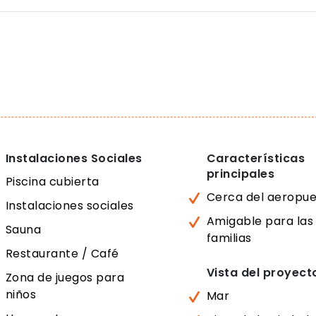
Instalaciones Sociales
Características
principales
Piscina cubierta
Cerca del aeropue
Instalaciones sociales
Amigable para las
Sauna
familias
Restaurante / Café
Vista del proyect
Zona de juegos para
niños
Mar