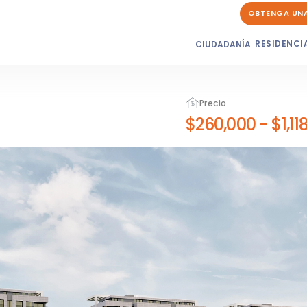
OBTENGA UN
RESIDENCI
CIUDADANÍA
Precio
$260,000
-
$1,11