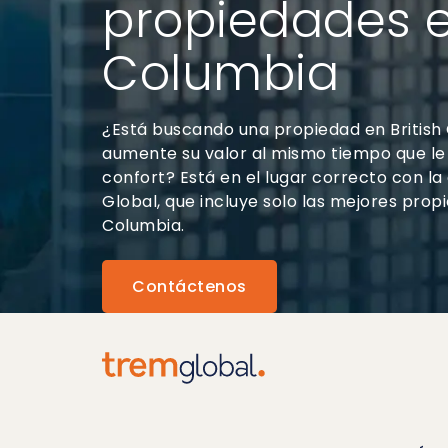
propiedades e
Columbia
¿Está buscando una propiedad en British
aumente su valor al mismo tiempo que le 
confort? Está en el lugar correcto con l
Global, que incluye solo las mejores prop
Columbia.
Contáctenos