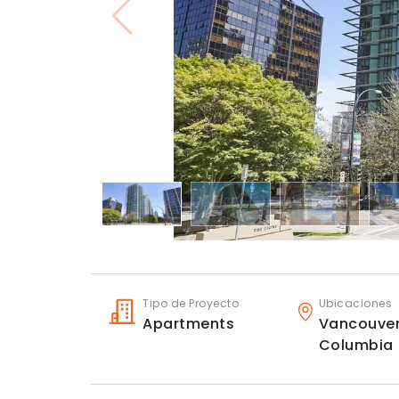
Tipo de Proyecto
Ubicaciones
Apartments
Vancouve
Columbia