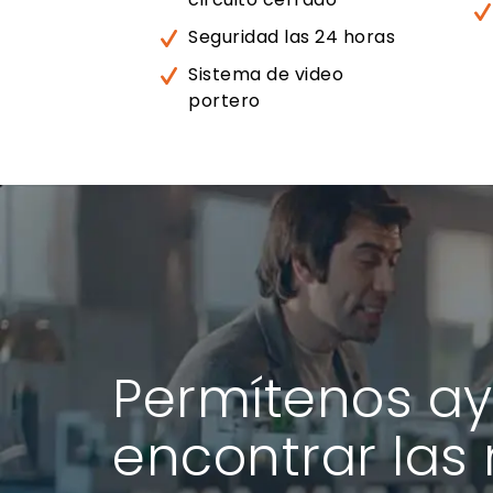
Seguridad las 24 horas
Sistema de video
portero
Permítenos ay
encontrar las