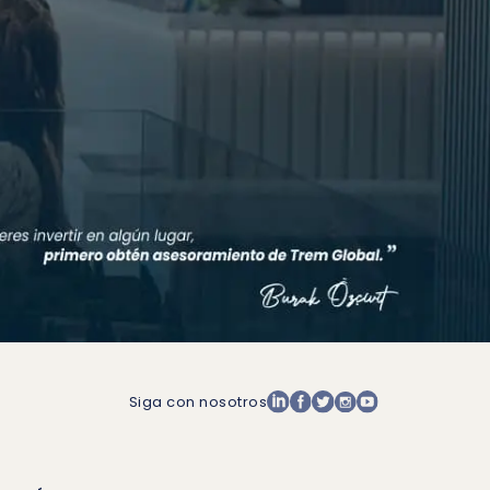
Siga con nosotros