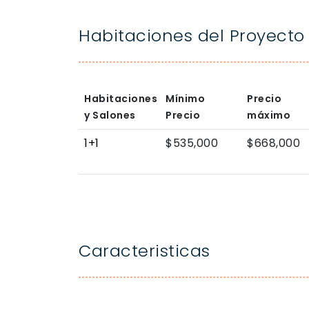
Habitaciones del Proyecto
Habitaciones
Mínimo
Precio
y Salones
Precio
máximo
1+1
$535,000
$668,000
Caracteristicas