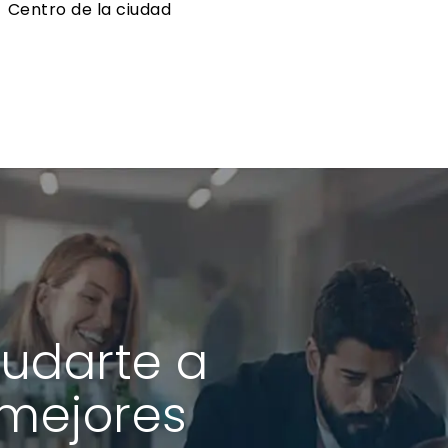
Centro de la ciudad
udarte a
 mejores