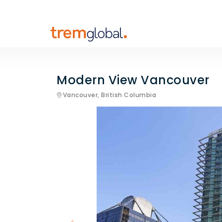
Modern View Vancouver
Vancouver,
British Columbia