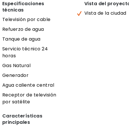
Especificaciones
Vista del proyect
técnicas
Vista de la ciudad
Televisión por cable
Refuerzo de agua
Tanque de agua
Servicio técnico 24
horas
Gas Natural
Generador
Agua caliente central
Receptor de televisión
por satélite
Características
principales