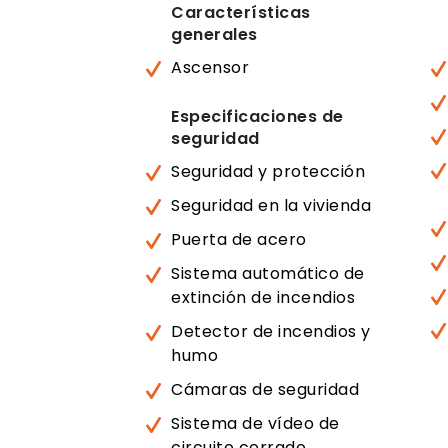
Características
generales
Ascensor
Especificaciones de
seguridad
Seguridad y protección
Seguridad en la vivienda
Puerta de acero
Sistema automático de
extinción de incendios
Detector de incendios y
humo
Cámaras de seguridad
Sistema de vídeo de
circuito cerrado