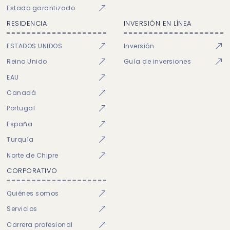
Estado garantizado
RESIDENCIA
INVERSIÓN EN LÍNEA
ESTADOS UNIDOS
Inversión
Reino Unido
Guía de inversiones
EAU
Canadá
Portugal
España
Turquía
Norte de Chipre
CORPORATIVO
Quiénes somos
Servicios
Carrera profesional