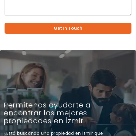
Get In Touch
Permítenos ayudarte a
encontrar las mejores
propiedades en İzmir
¿Está buscando una propiedad en İzmir que