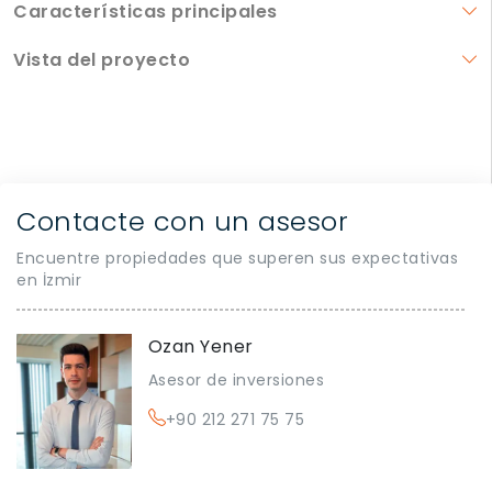
Características principales
Vista del proyecto
Contacte con un asesor
Encuentre propiedades que superen sus expectativas
en İzmir
Ozan Yener
Asesor de inversiones
+90 212 271 75 75