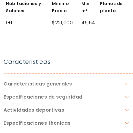
Habitaciones y
Mínimo
Min
Planos de
Salones
Precio
m²
planta
1+1
$221,000
49,54
Caracteristicas
Características generales
Especificaciones de seguridad
Actividades deportivas
Especificaciones técnicas