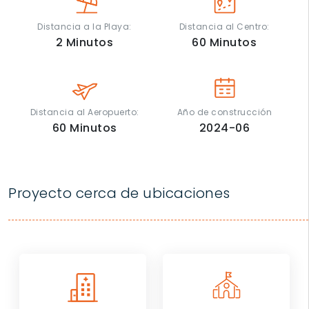
Distancia a la Playa:
Distancia al Centro:
2
Minutos
60
Minutos
Distancia al Aeropuerto:
Año de construcción
60
Minutos
2024-06
Proyecto cerca de ubicaciones