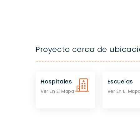
Proyecto cerca de ubicac
Hospitales
Escuelas
Ver En El Mapa
Ver En El Map