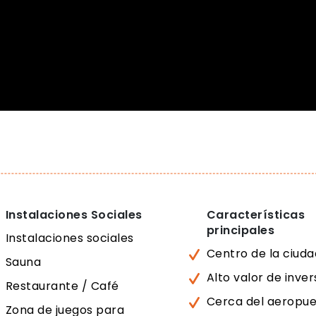
Instalaciones Sociales
Características
principales
Instalaciones sociales
Centro de la ciuda
Sauna
Alto valor de inver
Restaurante / Café
Cerca del aeropue
Zona de juegos para