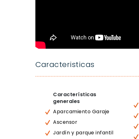
Caracteristicas
Características
generales
Aparcamiento Garaje
Ascensor
Jardín y parque infantil