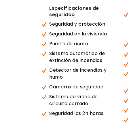
Especificaciones de
seguridad
Seguridad y protección
Seguridad en la vivienda
Puerta de acero
Sistema automático de
extinción de incendios
Detector de incendios y
humo
Cámaras de seguridad
Sistema de vídeo de
circuito cerrado
Seguridad las 24 horas