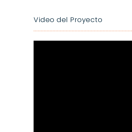
Video del Proyecto