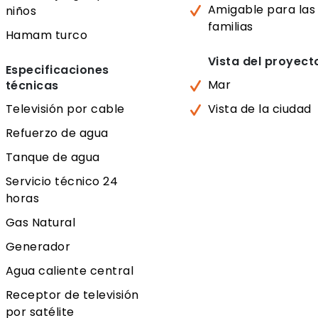
Amigable para las
niños
familias
Hamam turco
Vista del proyect
Especificaciones
Mar
técnicas
Televisión por cable
Vista de la ciudad
Refuerzo de agua
Tanque de agua
Servicio técnico 24
horas
Gas Natural
Generador
Agua caliente central
Receptor de televisión
por satélite