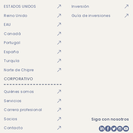
ESTADOS UNIDOS
Inversión
Reino Unido
Guía de inversiones
EAU
Canadá
Portugal
España
Turquía
Norte de Chipre
CORPORATIVO
Quiénes somos
Servicios
Carrera profesional
Socios
Siga con nosotros
Contacto