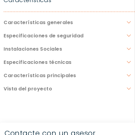
Caracteristicas
Características generales
Especificaciones de seguridad
Instalaciones Sociales
Especificaciones técnicas
Características principales
Vista del proyecto
Contacte con un asesor