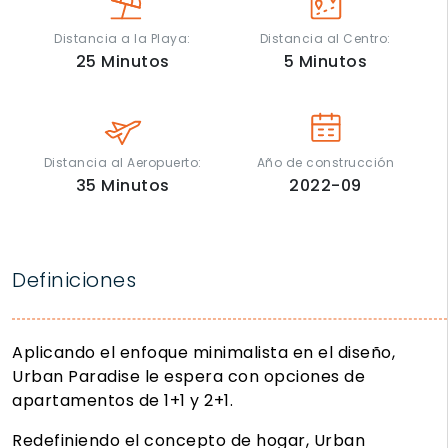
Distancia a la Playa:
Distancia al Centro:
25
Minutos
5
Minutos
Distancia al Aeropuerto:
Año de construcción
35
Minutos
2022-09
Definiciones
Aplicando el enfoque minimalista en el diseño,
Urban Paradise le espera con opciones de
apartamentos de 1+1 y 2+1.
Redefiniendo el concepto de hogar, Urban