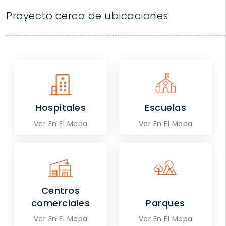
Proyecto cerca de ubicaciones
Hospitales
Escuelas
Ver En El Mapa
Ver En El Mapa
Centros
comerciales
Parques
Ver En El Mapa
Ver En El Mapa