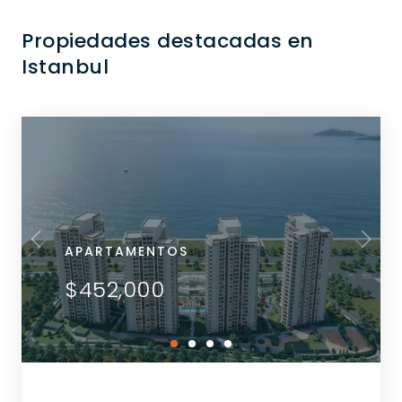
Propiedades destacadas en
Istanbul
APARTAMENTOS
$452,000