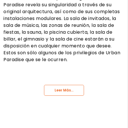
Paradise revela su singularidad a través de su
original arquitectura, así como de sus completas
instalaciones modulares. La sala de invitados, la
sala de música, las zonas de reunión, la sala de
fiestas, la sauna, la piscina cubierta, la sala de
billar, el gimnasio y la sala de cine estarán a su
disposición en cualquier momento que desee.
Estos son sólo algunos de los privilegios de Urban
Paradise que se le ocurren.
Leer Más...