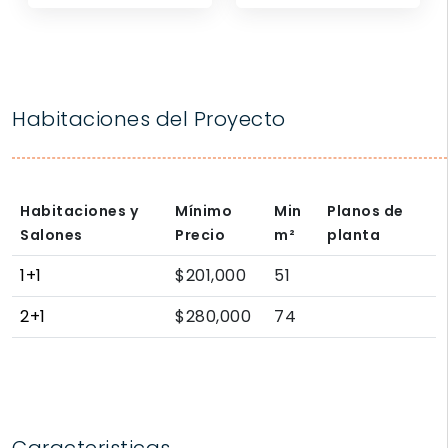
Habitaciones del Proyecto
Habitaciones y
Mínimo
Min
Planos de
Salones
Precio
m²
planta
1+1
$201,000
51
2+1
$280,000
74