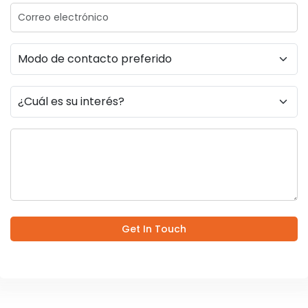
Get In Touch