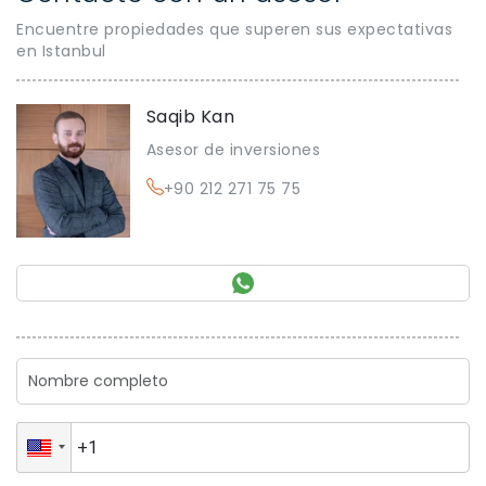
Encuentre propiedades que superen sus expectativas
en Istanbul
Saqib Kan
Asesor de inversiones
+90 212 271 75 75