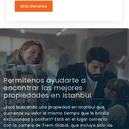
Más Detalles
Permítenos ayudarte a
encontrar las mejores
propiedades en Istanbul
¿Está buscando una propiedad en Istanbul que
aumente su valor al mismo tiempo que le brinda
exclusividad y confort? Está en el lugar correcto
con la cartera de Trem Global, que incluye solo las